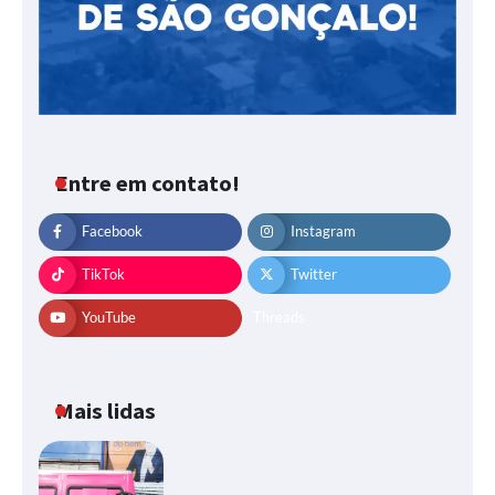
Entre em contato!
Facebook
Instagram
TikTok
Twitter
YouTube
Threads
Mais lidas