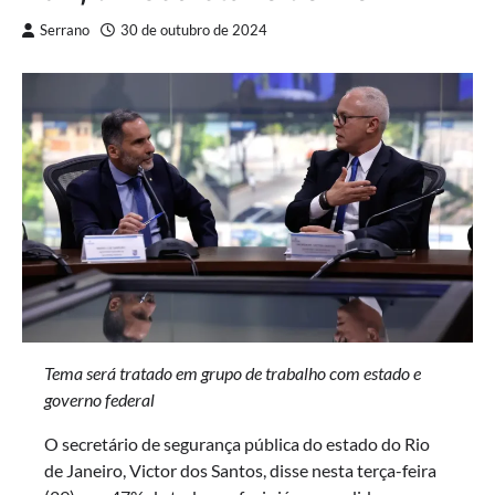
Serrano
30 de outubro de 2024
Tema será tratado em grupo de trabalho com estado e
governo federal
O secretário de segurança pública do estado do Rio
de Janeiro, Victor dos Santos, disse nesta terça-feira