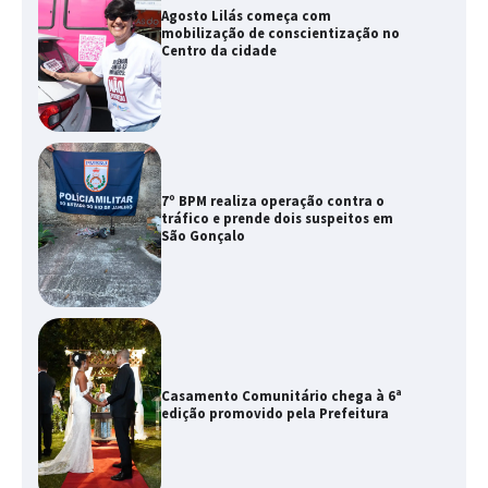
Agosto Lilás começa com
mobilização de conscientização no
Centro da cidade
7º BPM realiza operação contra o
tráfico e prende dois suspeitos em
São Gonçalo
Casamento Comunitário chega à 6ª
edição promovido pela Prefeitura