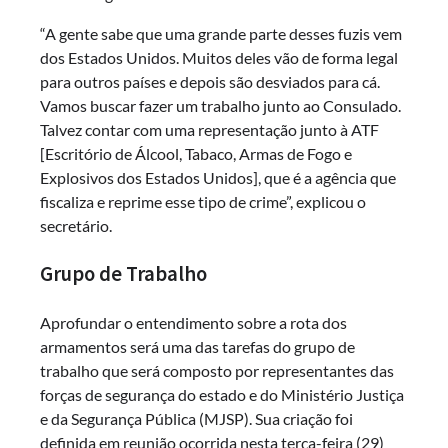
“A gente sabe que uma grande parte desses fuzis vem
dos Estados Unidos. Muitos deles vão de forma legal
para outros países e depois são desviados para cá.
Vamos buscar fazer um trabalho junto ao Consulado.
Talvez contar com uma representação junto à ATF
[Escritório de Álcool, Tabaco, Armas de Fogo e
Explosivos dos Estados Unidos], que é a agência que
fiscaliza e reprime esse tipo de crime”, explicou o
secretário.
Grupo de Trabalho
Aprofundar o entendimento sobre a rota dos
armamentos será uma das tarefas do grupo de
trabalho que será composto por representantes das
forças de segurança do estado e do Ministério Justiça
e da Segurança Pública (MJSP). Sua criação foi
definida em reunião ocorrida nesta terça-feira (29)