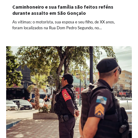
Caminhoneiro e sua família são feitos reféns
durante assalto em São Gonçalo
As vítimas: o motorista, sua esposa e seu filho, de XX anos,
foram localizados na Rua Dom Pedro Segundo, no…