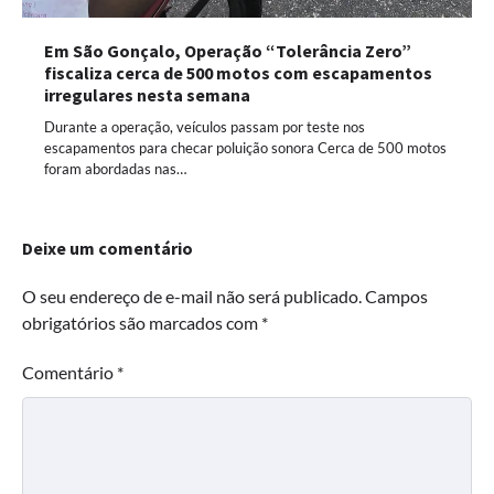
Em São Gonçalo, Operação “Tolerância Zero”
fiscaliza cerca de 500 motos com escapamentos
irregulares nesta semana
Durante a operação, veículos passam por teste nos
escapamentos para checar poluição sonora Cerca de 500 motos
foram abordadas nas…
Deixe um comentário
O seu endereço de e-mail não será publicado.
Campos
obrigatórios são marcados com
*
Comentário
*