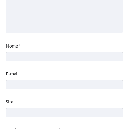
Nome
*
E-mail
*
Site