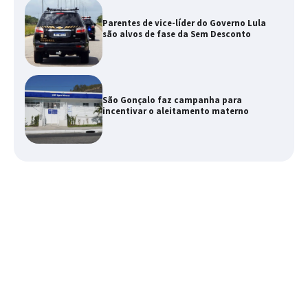
Parentes de vice-líder do Governo Lula
são alvos de fase da Sem Desconto
São Gonçalo faz campanha para
incentivar o aleitamento materno