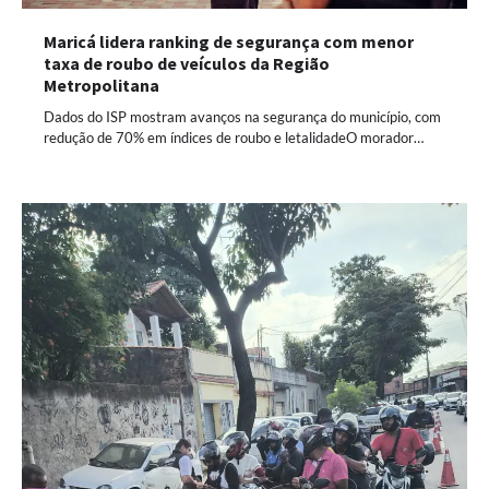
Maricá lidera ranking de segurança com menor
taxa de roubo de veículos da Região
Metropolitana
Dados do ISP mostram avanços na segurança do município, com
redução de 70% em índices de roubo e letalidadeO morador…