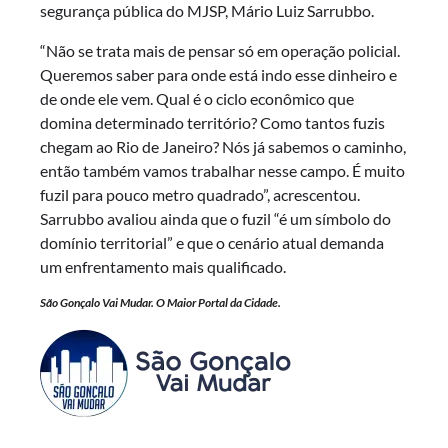
segurança pública do MJSP, Mário Luiz Sarrubbo.
“Não se trata mais de pensar só em operação policial.
Queremos saber para onde está indo esse dinheiro e
de onde ele vem. Qual é o ciclo econômico que
domina determinado território? Como tantos fuzis
chegam ao Rio de Janeiro? Nós já sabemos o caminho,
então também vamos trabalhar nesse campo. É muito
fuzil para pouco metro quadrado”, acrescentou.
Sarrubbo avaliou ainda que o fuzil “é um símbolo do
domínio territorial” e que o cenário atual demanda
um enfrentamento mais qualificado.
São Gonçalo Vai Mudar. O Maior Portal da Cidade.