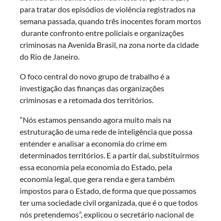
para tratar dos episódios de violência registrados na
semana passada, quando três inocentes foram mortos
durante confronto entre policiais e organizações
criminosas na Avenida Brasil, na zona norte da cidade
do Rio de Janeiro.
O foco central do novo grupo de trabalho é a
investigação das finanças das organizações
criminosas e a retomada dos territórios.
“Nós estamos pensando agora muito mais na
estruturação de uma rede de inteligência que possa
entender e analisar a economia do crime em
determinados territórios. E a partir daí, substituirmos
essa economia pela economia do Estado, pela
economia legal, que gera renda e gera também
impostos para o Estado, de forma que que possamos
ter uma sociedade civil organizada, que é o que todos
nós pretendemos”, explicou o secretário nacional de