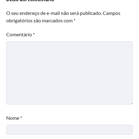
O seu endereço de e-mail não será publicado.
Campos
obrigatórios são marcados com
*
Comentário
*
Nome
*