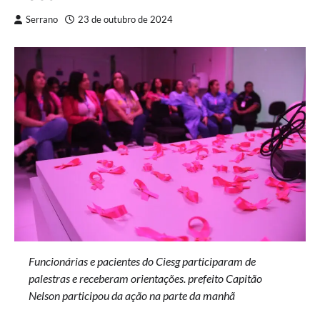
Serrano
23 de outubro de 2024
Funcionárias e pacientes do Ciesg participaram de
palestras e receberam orientações. prefeito Capitão
Nelson participou da ação na parte da manhã