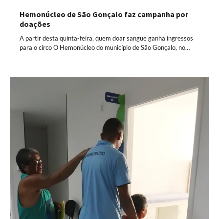
Hemonúcleo de São Gonçalo faz campanha por
doações
A partir desta quinta-feira, quem doar sangue ganha ingressos
para o circo O Hemonúcleo do município de São Gonçalo, no…