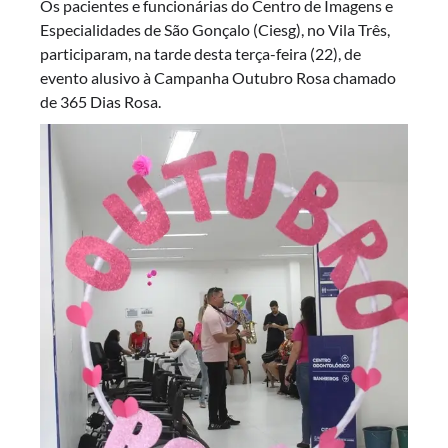
Os pacientes e funcionárias do Centro de Imagens e
Especialidades de São Gonçalo (Ciesg), no Vila Três,
participaram, na tarde desta terça-feira (22), de
evento alusivo à Campanha Outubro Rosa chamado
de 365 Dias Rosa.