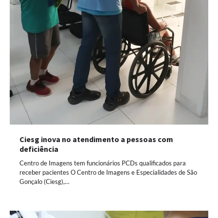
Ciesg inova no atendimento a pessoas com
deficiência
Centro de Imagens tem funcionários PCDs qualificados para
receber pacientes O Centro de Imagens e Especialidades de São
Gonçalo (Ciesg),…