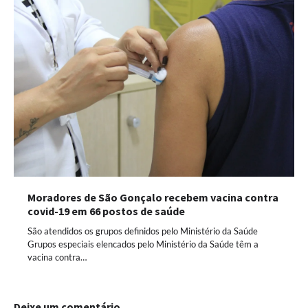
Moradores de São Gonçalo recebem vacina contra
covid-19 em 66 postos de saúde
São atendidos os grupos definidos pelo Ministério da Saúde
Grupos especiais elencados pelo Ministério da Saúde têm a
vacina contra…
Deixe um comentário