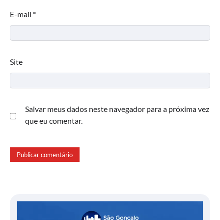
E-mail
*
Site
Salvar meus dados neste navegador para a próxima vez
que eu comentar.