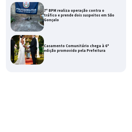
7º BPM realiza operação contra o
tráfico e prende dois suspeitos em São
Gonçalo
Casamento Comunitário chega à 6ª
edição promovido pela Prefeitura