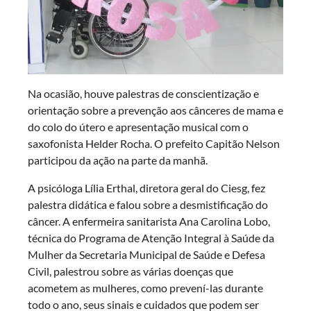
Na ocasião, houve palestras de conscientização e
orientação sobre a prevenção aos cânceres de mama e
do colo do útero e apresentação musical com o
saxofonista Helder Rocha. O prefeito Capitão Nelson
participou da ação na parte da manhã.
A psicóloga Lília Erthal, diretora geral do Ciesg, fez
palestra didática e falou sobre a desmistificação do
câncer. A enfermeira sanitarista Ana Carolina Lobo,
técnica do Programa de Atenção Integral à Saúde da
Mulher da Secretaria Municipal de Saúde e Defesa
Civil, palestrou sobre as várias doenças que
acometem as mulheres, como prevení-las durante
todo o ano, seus sinais e cuidados que podem ser