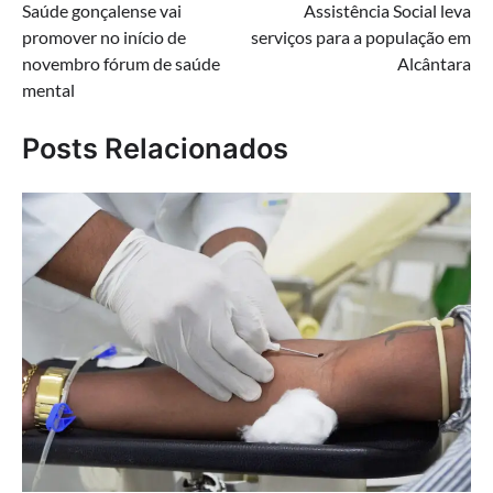
Saúde gonçalense vai
Assistência Social leva
de
promover no início de
serviços para a população em
Post
novembro fórum de saúde
Alcântara
mental
Posts Relacionados