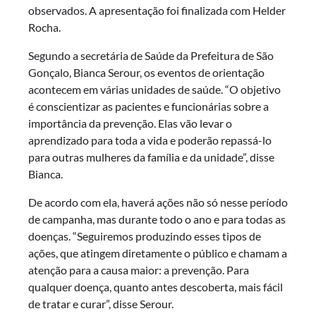
observados. A apresentação foi finalizada com Helder
Rocha.
Segundo a secretária de Saúde da Prefeitura de São
Gonçalo, Bianca Serour, os eventos de orientação
acontecem em várias unidades de saúde. “O objetivo
é conscientizar as pacientes e funcionárias sobre a
importância da prevenção. Elas vão levar o
aprendizado para toda a vida e poderão repassá-lo
para outras mulheres da família e da unidade”, disse
Bianca.
De acordo com ela, haverá ações não só nesse período
de campanha, mas durante todo o ano e para todas as
doenças. “Seguiremos produzindo esses tipos de
ações, que atingem diretamente o público e chamam a
atenção para a causa maior: a prevenção. Para
qualquer doença, quanto antes descoberta, mais fácil
de tratar e curar”, disse Serour.