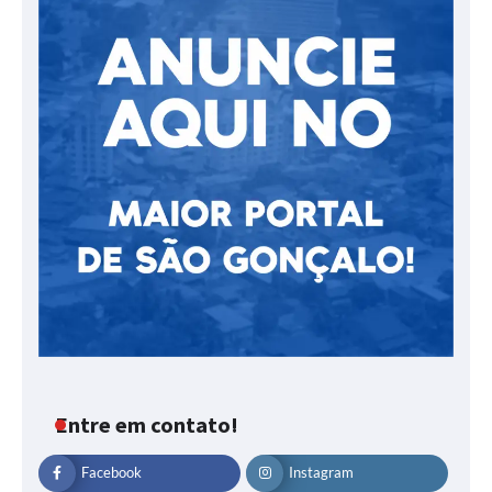
Entre em contato!
Facebook
Instagram