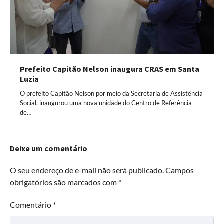
Prefeito Capitão Nelson inaugura CRAS em Santa
Luzia
O prefeito Capitão Nelson por meio da Secretaria de Assistência
Social, inaugurou uma nova unidade do Centro de Referência
de…
Deixe um comentário
O seu endereço de e-mail não será publicado.
Campos
obrigatórios são marcados com
*
Comentário
*