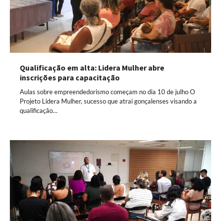
Qualificação em alta: Lidera Mulher abre
inscrições para capacitação
Aulas sobre empreendedorismo começam no dia 10 de julho O
Projeto Lidera Mulher, sucesso que atrai gonçalenses visando a
qualificação…