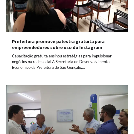
Prefeitura promove palestra gratuita para
empreendedores sobre uso do Instagram
Capacitação gratuita ensinou estratégias para impulsionar
negócios na rede social A Secretaria de Desenvolvimento
Econômico da Prefeitura de São Gonçalo,…