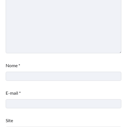
Nome
*
E-mail
*
Site