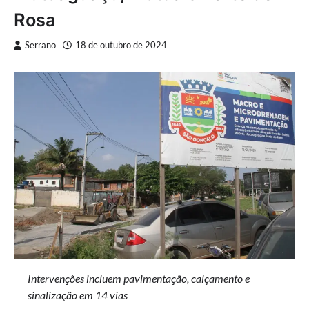
Rosa
Serrano
18 de outubro de 2024
Intervenções incluem pavimentação, calçamento e
sinalização em 14 vias