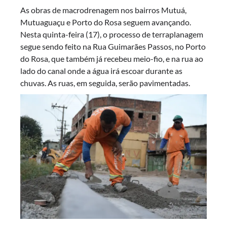
As obras de macrodrenagem nos bairros Mutuá,
Mutuaguaçu e Porto do Rosa seguem avançando.
Nesta quinta-feira (17), o processo de terraplanagem
segue sendo feito na Rua Guimarães Passos, no Porto
do Rosa, que também já recebeu meio-fio, e na rua ao
lado do canal onde a água irá escoar durante as
chuvas. As ruas, em seguida, serão pavimentadas.