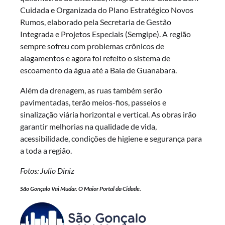
Cuidada e Organizada do Plano Estratégico Novos
Rumos, elaborado pela Secretaria de Gestão
Integrada e Projetos Especiais (Semgipe). A região
sempre sofreu com problemas crônicos de
alagamentos e agora foi refeito o sistema de
escoamento da água até a Baía de Guanabara.
Além da drenagem, as ruas também serão
pavimentadas, terão meios-fios, passeios e
sinalização viária horizontal e vertical. As obras irão
garantir melhorias na qualidade de vida,
acessibilidade, condições de higiene e segurança para
a toda a região.
Fotos: Julio Diniz
São Gonçalo Vai Mudar. O Maior Portal da Cidade.