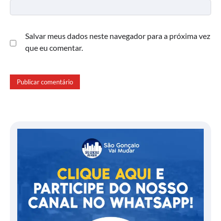
Salvar meus dados neste navegador para a próxima vez
que eu comentar.