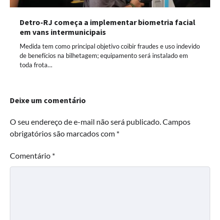
Detro-RJ começa a implementar biometria facial
em vans intermunicipais
Medida tem como principal objetivo coibir fraudes e uso indevido
de benefícios na bilhetagem; equipamento será instalado em
toda frota…
Deixe um comentário
O seu endereço de e-mail não será publicado.
Campos
obrigatórios são marcados com
*
Comentário
*