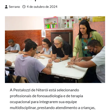
Serrano
4 de outubro de 2024
A Pestalozzi de Niterói está selecionando
profissionais de fonoaudiologia e de terapia
ocupacional para integrarem sua equipe
multidisciplinar, prestando atendimento a crianças,