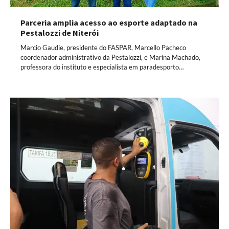
Parceria amplia acesso ao esporte adaptado na
Pestalozzi de Niterói
Marcio Gaudie, presidente do FASPAR, Marcello Pacheco
coordenador administrativo da Pestalozzi, e Marina Machado,
professora do instituto e especialista em paradesporto…