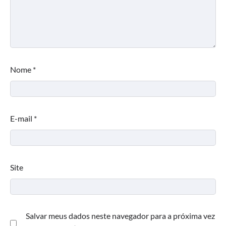
Nome
*
E-mail
*
Site
Salvar meus dados neste navegador para a próxima vez