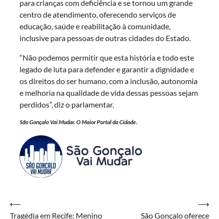
para crianças com deficiência e se tornou um grande
centro de atendimento, oferecendo serviços de
educação, saúde e reabilitação à comunidade,
inclusive para pessoas de outras cidades do Estado.
“Não podemos permitir que esta história e todo este
legado de luta para defender e garantir a dignidade e
os direitos do ser humano, com a inclusão, autonomia
e melhoria na qualidade de vida dessas pessoas sejam
perdidos”, diz o parlamentar.
São Gonçalo Vai Mudar. O Maior Portal da Cidade.
Navegação
⟵
⟶
Tragédia em Recife: Menino
São Gonçalo oferece