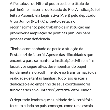
A Pestalozzi de Niterói pode receber o título de
patrimônio imaterial do Estado do Rio. A indicação foi
feita à Assembleia Legislativa (Alerj) pelo deputado
Vitor Junior (PDT). O projeto destaca o
reconhecimento pelo trabalho da instituição em
promover a ampliação de políticas públicas para
pessoas com deficiência.
“Tenho acompanhado de perto a atuação da
Pestalozzi de Niterói. Apesar das dificuldades que
encontra para se manter, a instituição civil sem fins
lucrativos segue ativa, desempenhando papel
fundamental no acolhimento e na transformação da
realidade de tantas famílias. Tudo isso graças à
dedicação e ao empenho de seus coordenadores,
funcionários e voluntários”, enfatiza Vitor Junior.
O deputado lembra que a unidade de Niterói foi a
terceira criada no país, começou como uma escola