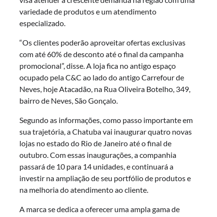
variedade de produtos e um atendimento
especializado.
“Os clientes poderão aproveitar ofertas exclusivas
com até 60% de desconto até o final da campanha
promocional”, disse. A loja fica no antigo espaço
ocupado pela C&C ao lado do antigo Carrefour de
Neves, hoje Atacadão, na Rua Oliveira Botelho, 349,
bairro de Neves, São Gonçalo.
Segundo as informações, como passo importante em
sua trajetória, a Chatuba vai inaugurar quatro novas
lojas no estado do Rio de Janeiro até o final de
outubro. Com essas inaugurações, a companhia
passará de 10 para 14 unidades, e continuará a
investir na ampliação de seu portfólio de produtos e
na melhoria do atendimento ao cliente.
A marca se dedica a oferecer uma ampla gama de