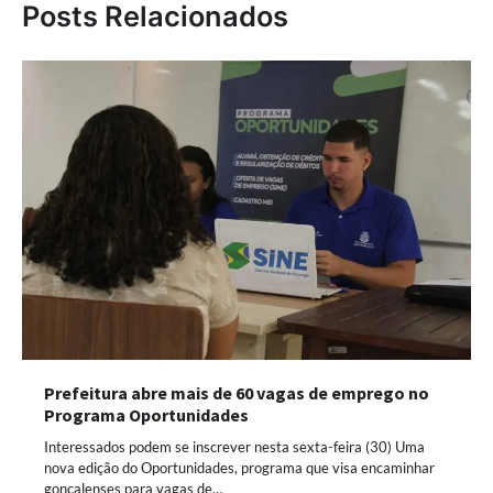
Posts Relacionados
Prefeitura abre mais de 60 vagas de emprego no
Programa Oportunidades
Interessados podem se inscrever nesta sexta-feira (30) Uma
nova edição do Oportunidades, programa que visa encaminhar
gonçalenses para vagas de…