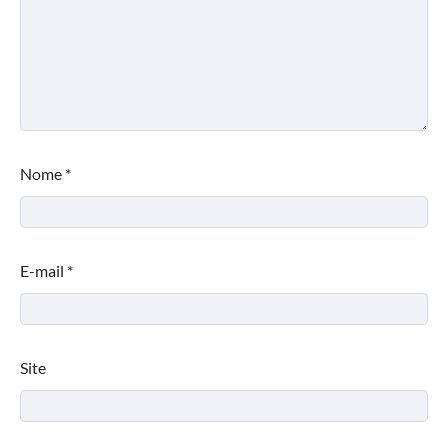
Nome
*
E-mail
*
Site