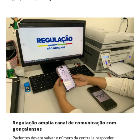
Regulação amplia canal de comunicação com
gonçalenses
Pacientes devem salvar o número da central e responder