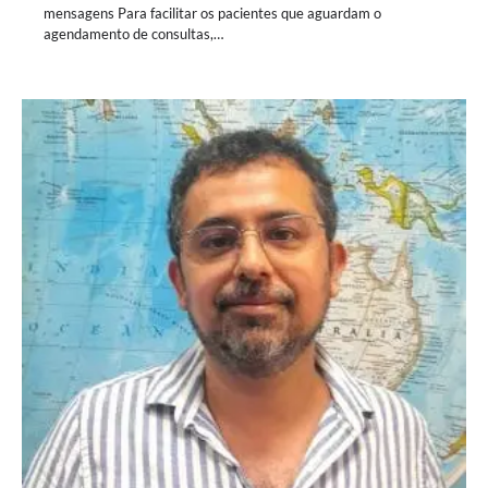
mensagens Para facilitar os pacientes que aguardam o
agendamento de consultas,…