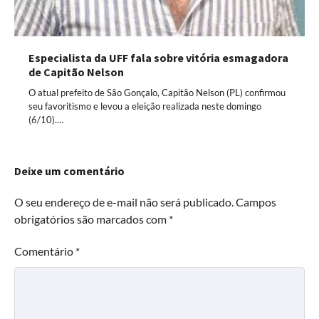
Especialista da UFF fala sobre vitória esmagadora
de Capitão Nelson
O atual prefeito de São Gonçalo, Capitão Nelson (PL) confirmou
seu favoritismo e levou a eleição realizada neste domingo
(6/10).…
Deixe um comentário
O seu endereço de e-mail não será publicado.
Campos
obrigatórios são marcados com
*
Comentário
*