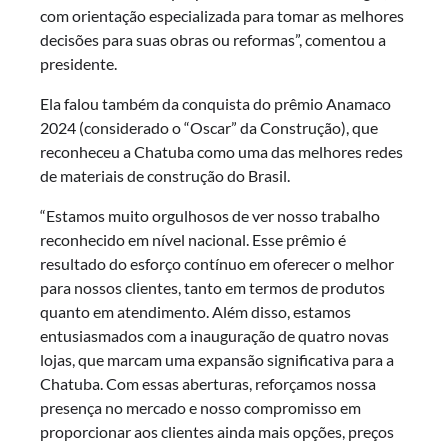
com orientação especializada para tomar as melhores
decisões para suas obras ou reformas”, comentou a
presidente.
Ela falou também da conquista do prêmio Anamaco
2024 (considerado o “Oscar” da Construção), que
reconheceu a Chatuba como uma das melhores redes
de materiais de construção do Brasil.
“Estamos muito orgulhosos de ver nosso trabalho
reconhecido em nível nacional. Esse prêmio é
resultado do esforço contínuo em oferecer o melhor
para nossos clientes, tanto em termos de produtos
quanto em atendimento. Além disso, estamos
entusiasmados com a inauguração de quatro novas
lojas, que marcam uma expansão significativa para a
Chatuba. Com essas aberturas, reforçamos nossa
presença no mercado e nosso compromisso em
proporcionar aos clientes ainda mais opções, preços