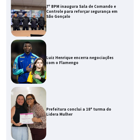
7º BPM inaugura Sala de Comando e
Controle para reforçar segurança em
São Gonçalo
Luiz Henrique encerra negociações
com o Flamengo
Prefeitura conclui a 18ª turma do
Lidera Mulher