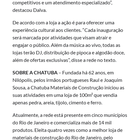
competitivos e um atendimento especializado”,
destacou Dalva.
De acordo com a loja a ação é para oferecer uma
experiência cultural aos clientes. “Cada inauguração
será marcada por atividades que visam atrair e
engajar o público. Além da música ao vivo, todas as
lojas terão DJ, distribuição de pipoca e algodão doce,
além de ofertas exclusivas”, disse a rede no texto.
SOBRE A CHATUBA
– Fundada há 62 anos, em
Nilópolis, pelos irmãos portugueses Raul e Joaquim
Sousa, a Chatuba Materiais de Construção iniciou as
suas atividades em uma loja de 100m² que vendia
apenas pedra, areia, tijolo, cimento e ferro.
Atualmente, a rede está presente em cinco municípios
do Rio de Janeiro e comercializa mais de 14 mil
produtos. Eleita quatro vezes como a melhor loja de
materiais de construção do Rio de Janeiro, pelo