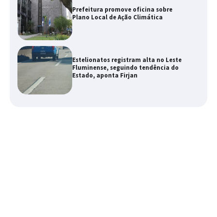
Prefeitura promove oficina sobre
Plano Local de Ação Climática
Estelionatos registram alta no Leste
Fluminense, seguindo tendência do
Estado, aponta Firjan