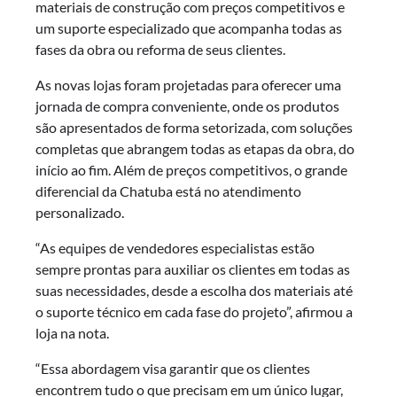
materiais de construção com preços competitivos e
um suporte especializado que acompanha todas as
fases da obra ou reforma de seus clientes.
As novas lojas foram projetadas para oferecer uma
jornada de compra conveniente, onde os produtos
são apresentados de forma setorizada, com soluções
completas que abrangem todas as etapas da obra, do
início ao fim. Além de preços competitivos, o grande
diferencial da Chatuba está no atendimento
personalizado.
“As equipes de vendedores especialistas estão
sempre prontas para auxiliar os clientes em todas as
suas necessidades, desde a escolha dos materiais até
o suporte técnico em cada fase do projeto”, afirmou a
loja na nota.
“Essa abordagem visa garantir que os clientes
encontrem tudo o que precisam em um único lugar,