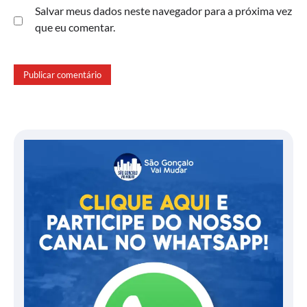
Salvar meus dados neste navegador para a próxima vez
que eu comentar.