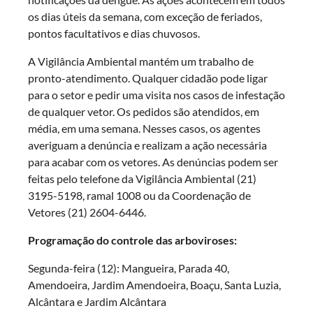
os dias úteis da semana, com exceção de feriados,
pontos facultativos e dias chuvosos.
A Vigilância Ambiental mantém um trabalho de
pronto-atendimento. Qualquer cidadão pode ligar
para o setor e pedir uma visita nos casos de infestação
de qualquer vetor. Os pedidos são atendidos, em
média, em uma semana. Nesses casos, os agentes
averiguam a denúncia e realizam a ação necessária
para acabar com os vetores. As denúncias podem ser
feitas pelo telefone da Vigilância Ambiental (21)
3195-5198, ramal 1008 ou da Coordenação de
Vetores (21) 2604-6446.
Programação do controle das arboviroses:
Segunda-feira (12): Mangueira, Parada 40,
Amendoeira, Jardim Amendoeira, Boaçu, Santa Luzia,
Alcântara e Jardim Alcântara