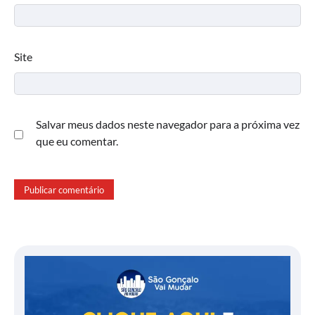
Site
Salvar meus dados neste navegador para a próxima vez
que eu comentar.