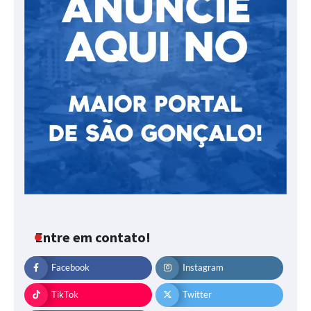
Entre em contato!
Facebook
Instagram
TikTok
Twitter