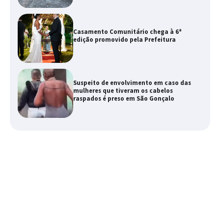
Casamento Comunitário chega à 6ª
edição promovido pela Prefeitura
Suspeito de envolvimento em caso das
mulheres que tiveram os cabelos
raspados é preso em São Gonçalo