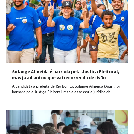
Solange Almeida é barrada pela Justiça Eleitoral,
mas já adiantou que vai recorrer da decisão
A candidata a prefeita de Rio Bonito, Solange Almeida (Agir), foi
barrada pela Justiça Eleitoral, mas a assessoria jurídica da…