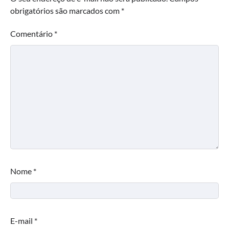
obrigatórios são marcados com
*
Comentário
*
Nome
*
E-mail
*