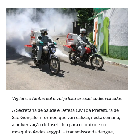
Vigilância Ambiental divulga lista de localidades visitadas
A Secretaria de Saúde e Defesa Civil da Prefeitura de
São Gonçalo informou que vai realizar, nesta semana,
a pulverização de inseticida para o controle do
mosquito Aedes aegypti – transmissor da dengue,