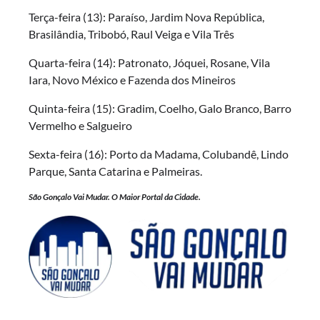
Terça-feira (13): Paraíso, Jardim Nova República,
Brasilândia, Tribobó, Raul Veiga e Vila Três
Quarta-feira (14): Patronato, Jóquei, Rosane, Vila
Iara, Novo México e Fazenda dos Mineiros
Quinta-feira (15): Gradim, Coelho, Galo Branco, Barro
Vermelho e Salgueiro
Sexta-feira (16): Porto da Madama, Colubandê, Lindo
Parque, Santa Catarina e Palmeiras.
São Gonçalo Vai Mudar. O Maior Portal da Cidade.