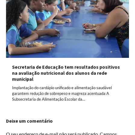
Secretaria de Educação tem resultados positivos
na avaliação nutricional dos alunos da rede
municipal
Implantação do cardápio unificado e alimentação saudável
garantem redução de sobrepeso e magreza acentuada A
Subsecretaria de Alimentação Escolar da…
Deixe um comentário
O seu endereço de e-mail não será publicado.
Campos