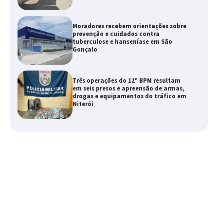
Moradores recebem orientações sobre
prevenção e cuidados contra
tuberculose e hanseníase em São
Gonçalo
Três operações do 12º BPM resultam
em seis presos e apreensão de armas,
drogas e equipamentos do tráfico em
Niterói