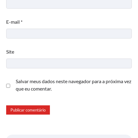
E-mail
*
Site
Salvar meus dados neste navegador para a próxima vez
que eu comentar.