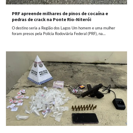
PRF apreende milhares de pinos de cocaína e
pedras de crack na Ponte Rio-Niterói
O destino seria a Região dos Lagos Um homem e uma mulher
foram presos pela Polícia Rodoviária Federal (PRF), na…