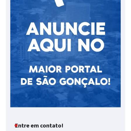
Entre em contato!