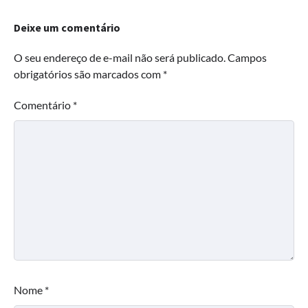
Deixe um comentário
O seu endereço de e-mail não será publicado.
Campos
obrigatórios são marcados com
*
Comentário
*
Nome
*