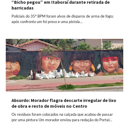
“Bicho pegou” em Itaboraí durante retirada de
barricadas
Policiais do 35º BPM foram alvos de disparos de arma de fogo;
após confronto um foi preso e uma pistola…
Absurdo: Morador flagra descarte irregular de lixo
de obra e resto de móveis no Centro
Os resíduos foram colocados na calçada que acabou de passar
por uma pintura Um morador enviou para redação do Portal…