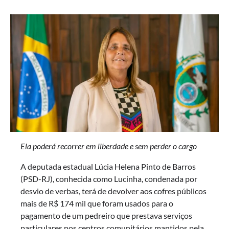
Ela poderá recorrer em liberdade e sem perder o cargo
A deputada estadual Lúcia Helena Pinto de Barros
(PSD-RJ), conhecida como Lucinha, condenada por
desvio de verbas, terá de devolver aos cofres públicos
mais de R$ 174 mil que foram usados para o
pagamento de um pedreiro que prestava serviços
particulares nos centros comunitários mantidos pela