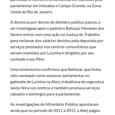
parlamentar em Inhoaíba e Campo Grande, na Zona
Oeste do Rio de Janeiro.
A denúncia por desvio do dinheiro público passou a
ser investigada após o pedreiro Baltazar Menezes dos
Santos entrar com uma ação na Justiça do Trabalho
para reclamar dos salários devidos pela deputada por
serviços prestados nos centros comunitários que
seriam mantidos por Lucinha e dirigidos por seu
cunhado e seu filho.
Uma testemunha confirmou que Baltazar, que tinha
sido nomeado como assessor parlamentar no
gabinete de Lucinha na Alerj, trabalhava de segunda a
sexta-feira nos centros e também prestava serviços
sábados e domingos para a parlamentar.
As investigações do Ministério Público apontaram
ainda que no período de 2011 a 2015, a Alerj pagou