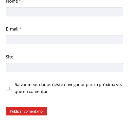
Nome
*
E-mail
*
Site
Salvar meus dados neste navegador para a próxima vez
que eu comentar.