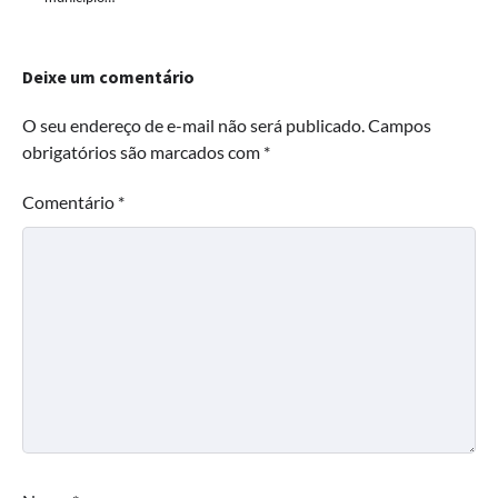
Deixe um comentário
O seu endereço de e-mail não será publicado.
Campos
obrigatórios são marcados com
*
Comentário
*