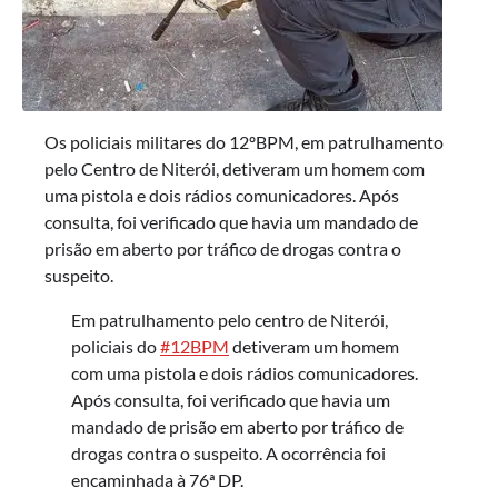
Os policiais militares do 12ºBPM, em patrulhamento
pelo Centro de Niterói, detiveram um homem com
uma pistola e dois rádios comunicadores. Após
consulta, foi verificado que havia um mandado de
prisão em aberto por tráfico de drogas contra o
suspeito.
Em patrulhamento pelo centro de Niterói,
policiais do
#12BPM
detiveram um homem
com uma pistola e dois rádios comunicadores.
Após consulta, foi verificado que havia um
mandado de prisão em aberto por tráfico de
drogas contra o suspeito. A ocorrência foi
encaminhada à 76ª DP.