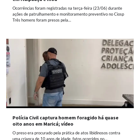
Ocorrências foram registradas na terça-feira (23/06) durante
ações de patrulhamento e monitoramento preventivo no Ciosp
Três homens foram presos pela…
Polícia Civil captura homem foragido há quase
oito anos em Maricá; vídeo
O preso era procurado pela prática de atos libidinosos contra
uma criança de 10 anos de idade, fatos ocorridos no…