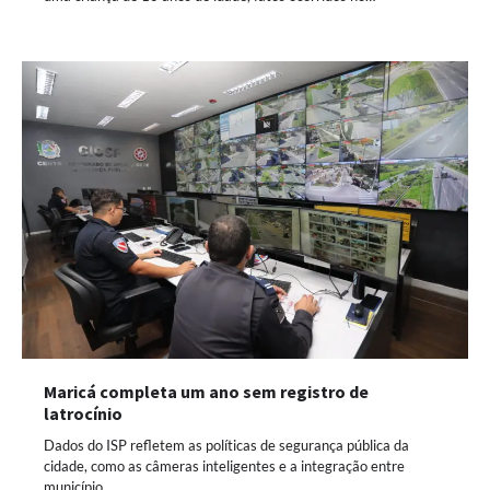
Maricá completa um ano sem registro de
latrocínio
Dados do ISP refletem as políticas de segurança pública da
cidade, como as câmeras inteligentes e a integração entre
município…