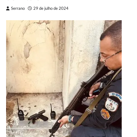
Serrano
29 de julho de 2024