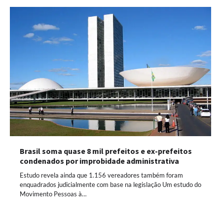
Brasil soma quase 8 mil prefeitos e ex-prefeitos
condenados por improbidade administrativa
Estudo revela ainda que 1.156 vereadores também foram
enquadrados judicialmente com base na legislação Um estudo do
Movimento Pessoas à…