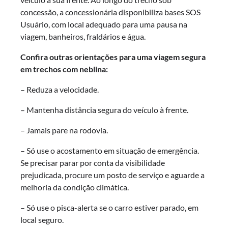
concessão, a concessionária disponibiliza bases SOS
Usuário, com local adequado para uma pausa na
viagem, banheiros, fraldários e água.
Confira outras orientações para uma viagem segura
em trechos com neblina:
– Reduza a velocidade.
– Mantenha distância segura do veículo à frente.
– Jamais pare na rodovia.
– Só use o acostamento em situação de emergência.
Se precisar parar por conta da visibilidade
prejudicada, procure um posto de serviço e aguarde a
melhoria da condição climática.
– Só use o pisca-alerta se o carro estiver parado, em
local seguro.