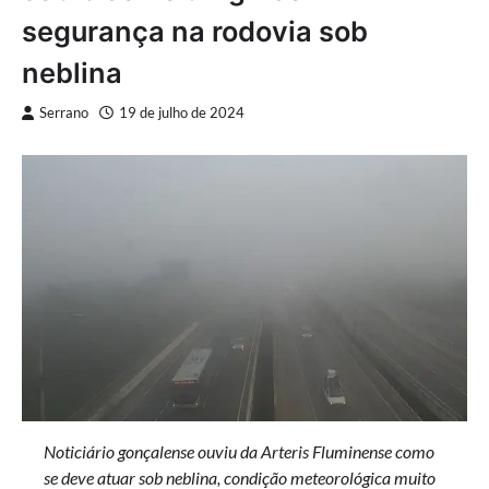
segurança na rodovia sob
neblina
Serrano
19 de julho de 2024
Noticiário gonçalense ouviu da Arteris Fluminense como
se deve atuar sob neblina, condição meteorológica muito