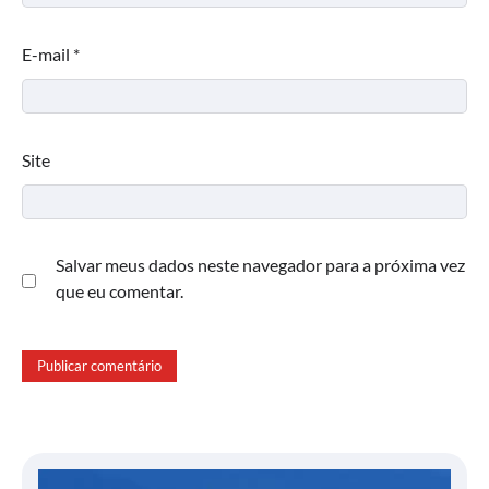
E-mail
*
Site
Salvar meus dados neste navegador para a próxima vez
que eu comentar.