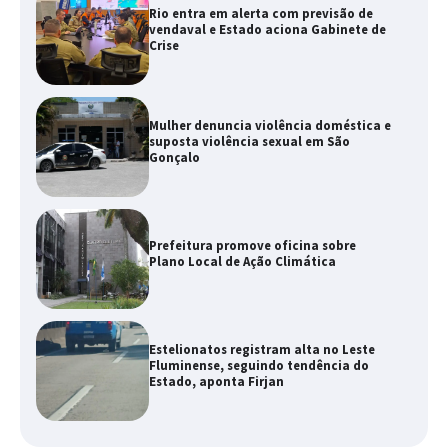
Rio entra em alerta com previsão de
vendaval e Estado aciona Gabinete de
Crise
Mulher denuncia violência doméstica e
suposta violência sexual em São
Gonçalo
Prefeitura promove oficina sobre
Plano Local de Ação Climática
Estelionatos registram alta no Leste
Fluminense, seguindo tendência do
Estado, aponta Firjan