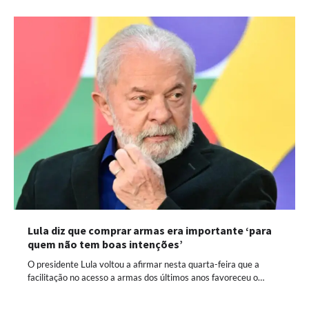
Lula diz que comprar armas era importante ‘para
quem não tem boas intenções’
O presidente Lula voltou a afirmar nesta quarta-feira que a
facilitação no acesso a armas dos últimos anos favoreceu o…