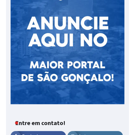
Entre em contato!