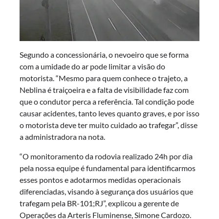
Segundo a concessionária, o nevoeiro que se forma
com a umidade do ar pode limitar a visão do
motorista. “Mesmo para quem conhece o trajeto, a
Neblina é traiçoeira e a falta de visibilidade faz com
que o condutor perca a referência. Tal condição pode
causar acidentes, tanto leves quanto graves, e por isso
o motorista deve ter muito cuidado ao trafegar”, disse
a administradora na nota.
“O monitoramento da rodovia realizado 24h por dia
pela nossa equipe é fundamental para identificarmos
esses pontos e adotarmos medidas operacionais
diferenciadas, visando à segurança dos usuários que
trafegam pela BR-101;RJ”, explicou a gerente de
Operações da Arteris Fluminense, Simone Cardozo.