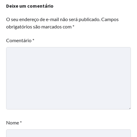
Deixe um comentário
O seu endereço de e-mail não será publicado.
Campos
obrigatórios são marcados com
*
Comentário
*
Nome
*