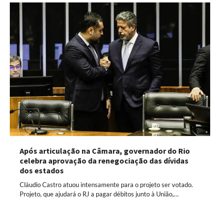
Após articulação na Câmara, governador do Rio
celebra aprovação da renegociação das dívidas
dos estados
Cláudio Castro atuou intensamente para o projeto ser votado.
Projeto, que ajudará o RJ a pagar débitos junto à União,…