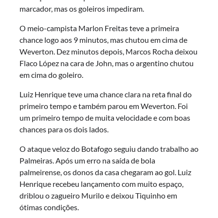
marcador, mas os goleiros impediram.
O meio-campista Marlon Freitas teve a primeira
chance logo aos 9 minutos, mas chutou em cima de
Weverton. Dez minutos depois, Marcos Rocha deixou
Flaco López na cara de John, mas o argentino chutou
em cima do goleiro.
Luiz Henrique teve uma chance clara na reta final do
primeiro tempo e também parou em Weverton. Foi
um primeiro tempo de muita velocidade e com boas
chances para os dois lados.
O ataque veloz do Botafogo seguiu dando trabalho ao
Palmeiras. Após um erro na saída de bola
palmeirense, os donos da casa chegaram ao gol. Luiz
Henrique recebeu lançamento com muito espaço,
driblou o zagueiro Murilo e deixou Tiquinho em
ótimas condições.