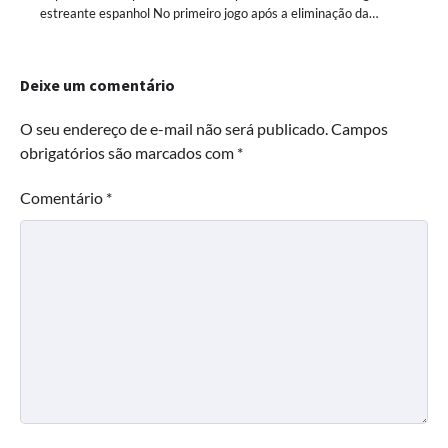
estreante espanhol No primeiro jogo após a eliminação da…
Deixe um comentário
O seu endereço de e-mail não será publicado.
Campos
obrigatórios são marcados com
*
Comentário
*