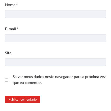
Nome
*
E-mail
*
Site
Salvar meus dados neste navegador para a próxima vez
que eu comentar.