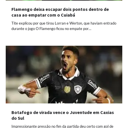
Flamengo deixa escapar dois pontos dentro de
casa ao empatar com o Cuiabá
Tite explicou por que tirou Lorran e Werton, que haviam entrado
durante o jogo O Flamengo ficou no empate por…
Botafogo de virada vence o Juventude em Caxias
do Sul
Impressionante pressão no fim da partida deu certo com gol de