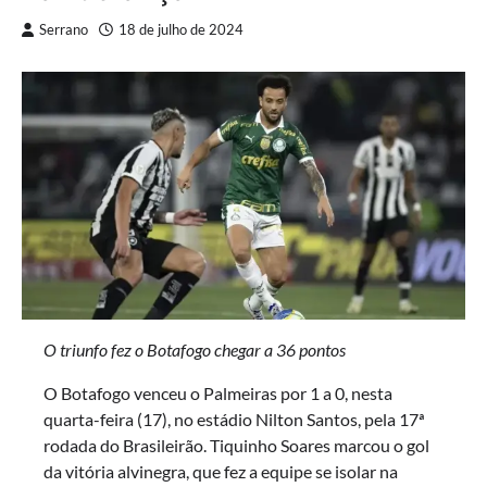
Serrano
18 de julho de 2024
O triunfo fez o Botafogo chegar a 36 pontos
O Botafogo venceu o Palmeiras por 1 a 0, nesta
quarta-feira (17), no estádio Nilton Santos, pela 17ª
rodada do Brasileirão. Tiquinho Soares marcou o gol
da vitória alvinegra, que fez a equipe se isolar na