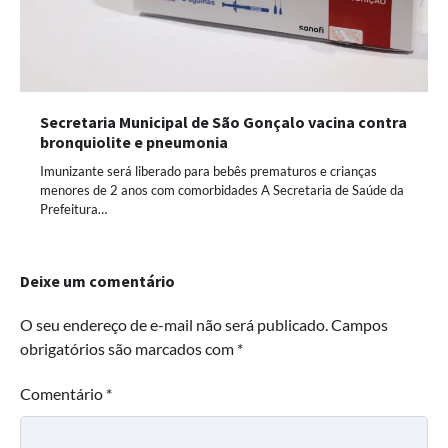
Secretaria Municipal de São Gonçalo vacina contra
bronquiolite e pneumonia
Imunizante será liberado para bebês prematuros e crianças
menores de 2 anos com comorbidades A Secretaria de Saúde da
Prefeitura…
Deixe um comentário
O seu endereço de e-mail não será publicado.
Campos
obrigatórios são marcados com
*
Comentário
*