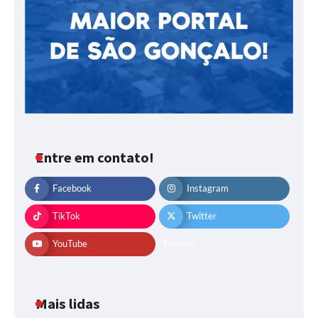
Entre em contato!
Facebook
Instagram
TikTok
Twitter
YouTube
Threads
Mais lidas