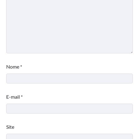
Nome
*
E-mail
*
Site