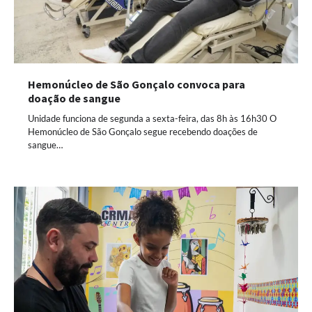
Hemonúcleo de São Gonçalo convoca para
doação de sangue
Unidade funciona de segunda a sexta-feira, das 8h às 16h30 O
Hemonúcleo de São Gonçalo segue recebendo doações de
sangue…