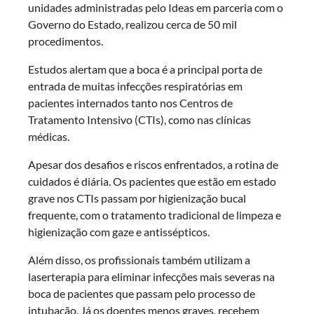
unidades administradas pelo Ideas em parceria com o
Governo do Estado, realizou cerca de 50 mil
procedimentos.
Estudos alertam que a boca é a principal porta de
entrada de muitas infecções respiratórias em
pacientes internados tanto nos Centros de
Tratamento Intensivo (CTIs), como nas clínicas
médicas.
Apesar dos desafios e riscos enfrentados, a rotina de
cuidados é diária. Os pacientes que estão em estado
grave nos CTIs passam por higienização bucal
frequente, com o tratamento tradicional de limpeza e
higienização com gaze e antissépticos.
Além disso, os profissionais também utilizam a
laserterapia para eliminar infecções mais severas na
boca de pacientes que passam pelo processo de
intubação. Já os doentes menos graves, recebem