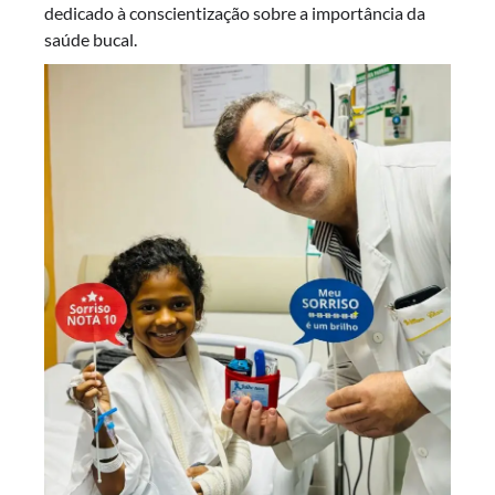
dedicado à conscientização sobre a importância da
saúde bucal.