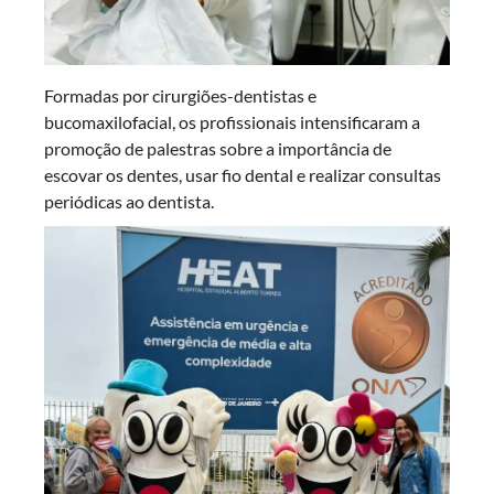
Formadas por cirurgiões-dentistas e
bucomaxilofacial, os profissionais intensificaram a
promoção de palestras sobre a importância de
escovar os dentes, usar fio dental e realizar consultas
periódicas ao dentista.