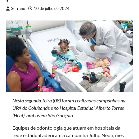
Serrano
10 de julho de 2024
Nesta segunda-feira (08) foram realizadas campanhas na
UPA do Colubandê e no Hospital Estadual Alberto Torres
(Heat), ambos em São Gonçalo
Equipes de odontologia que atuam em hospitais da
rede estadual aderiram à campanha Julho Neon, mês