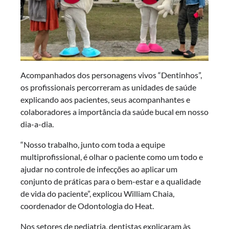
Acompanhados dos personagens vivos “Dentinhos”,
os profissionais percorreram as unidades de saúde
explicando aos pacientes, seus acompanhantes e
colaboradores a importância da saúde bucal em nosso
dia-a-dia.
“Nosso trabalho, junto com toda a equipe
multiprofissional, é olhar o paciente como um todo e
ajudar no controle de infecções ao aplicar um
conjunto de práticas para o bem-estar e a qualidade
de vida do paciente”, explicou William Chaia,
coordenador de Odontologia do Heat.
Nos setores de pediatria, dentistas explicaram às