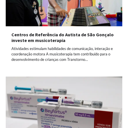
Centros de Referência do Autista de São Gonçalo
investe em musicoterapia
Atividades estimulam habilidades de comunicação, interação e
coordenação motora A musicoterapia tem contribuído para o
desenvolvimento de crianças com Transtorno…