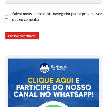
Salvar meus dados neste navegador para a próxima vez
que eu comentar.