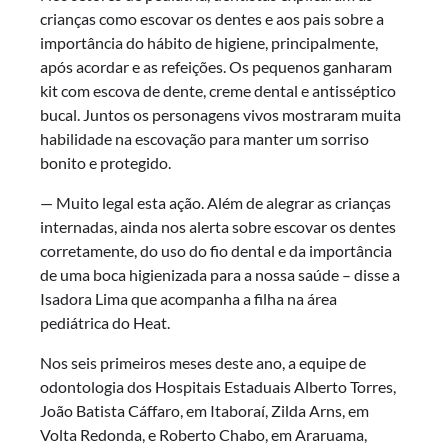
crianças como escovar os dentes e aos pais sobre a
importância do hábito de higiene, principalmente,
após acordar e as refeições. Os pequenos ganharam
kit com escova de dente, creme dental e antisséptico
bucal. Juntos os personagens vivos mostraram muita
habilidade na escovação para manter um sorriso
bonito e protegido.
— Muito legal esta ação. Além de alegrar as crianças
internadas, ainda nos alerta sobre escovar os dentes
corretamente, do uso do fio dental e da importância
de uma boca higienizada para a nossa saúde – disse a
Isadora Lima que acompanha a filha na área
pediátrica do Heat.
Nos seis primeiros meses deste ano, a equipe de
odontologia dos Hospitais Estaduais Alberto Torres,
João Batista Cáffaro, em Itaboraí, Zilda Arns, em
Volta Redonda, e Roberto Chabo, em Araruama,