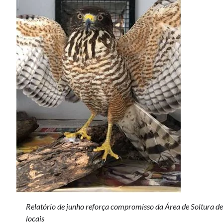
Relatório de junho reforça compromisso da Área de Soltura d
locais