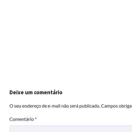
Deixe um comentário
O seu endereço de e-mail não será publicado.
Campos obriga
Comentário
*