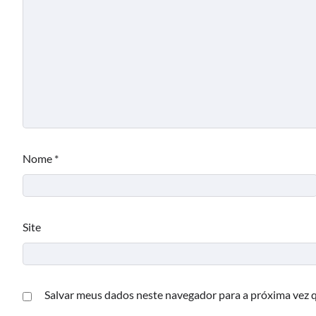
Nome
*
Site
Salvar meus dados neste navegador para a próxima vez 