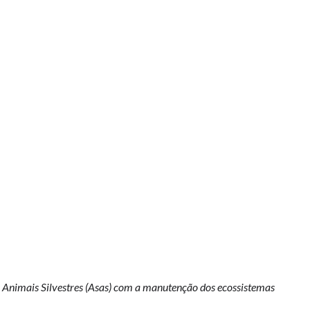
e Animais Silvestres (Asas) com a manutenção dos ecossistemas