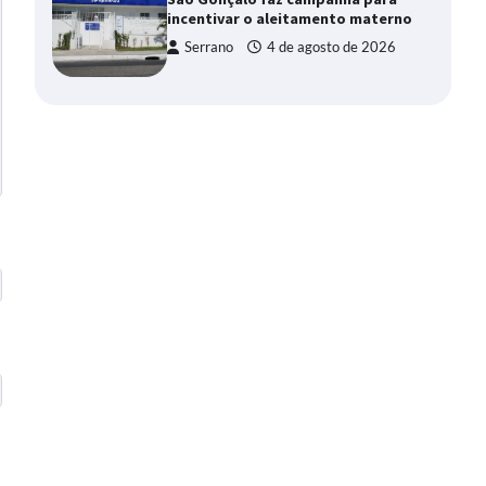
incentivar o aleitamento materno
Serrano
4 de agosto de 2026