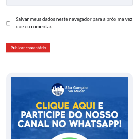
Salvar meus dados neste navegador para a próxima vez
que eu comentar.