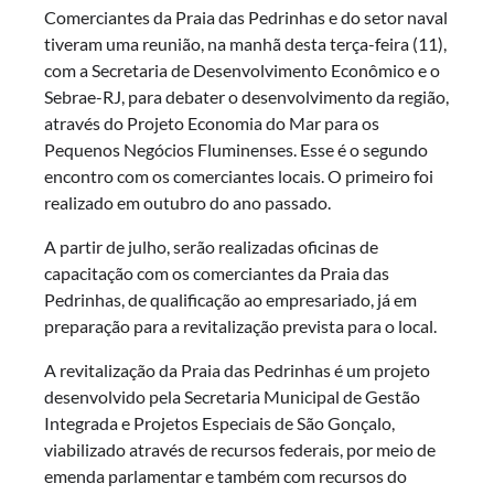
Comerciantes da Praia das Pedrinhas e do setor naval
tiveram uma reunião, na manhã desta terça-feira (11),
com a Secretaria de Desenvolvimento Econômico e o
Sebrae-RJ, para debater o desenvolvimento da região,
através do Projeto Economia do Mar para os
Pequenos Negócios Fluminenses. Esse é o segundo
encontro com os comerciantes locais. O primeiro foi
realizado em outubro do ano passado.
A partir de julho, serão realizadas oficinas de
capacitação com os comerciantes da Praia das
Pedrinhas, de qualificação ao empresariado, já em
preparação para a revitalização prevista para o local.
A revitalização da Praia das Pedrinhas é um projeto
desenvolvido pela Secretaria Municipal de Gestão
Integrada e Projetos Especiais de São Gonçalo,
viabilizado através de recursos federais, por meio de
emenda parlamentar e também com recursos do