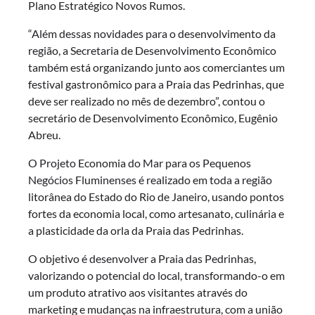
Plano Estratégico Novos Rumos.
“Além dessas novidades para o desenvolvimento da
região, a Secretaria de Desenvolvimento Econômico
também está organizando junto aos comerciantes um
festival gastronômico para a Praia das Pedrinhas, que
deve ser realizado no mês de dezembro”, contou o
secretário de Desenvolvimento Econômico, Eugênio
Abreu.
O Projeto Economia do Mar para os Pequenos
Negócios Fluminenses é realizado em toda a região
litorânea do Estado do Rio de Janeiro, usando pontos
fortes da economia local, como artesanato, culinária e
a plasticidade da orla da Praia das Pedrinhas.
O objetivo é desenvolver a Praia das Pedrinhas,
valorizando o potencial do local, transformando-o em
um produto atrativo aos visitantes através do
marketing e mudanças na infraestrutura, com a união