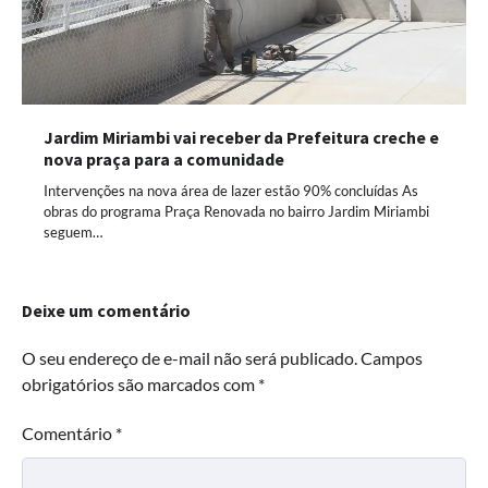
Jardim Miriambi vai receber da Prefeitura creche e
nova praça para a comunidade
Intervenções na nova área de lazer estão 90% concluídas As
obras do programa Praça Renovada no bairro Jardim Miriambi
seguem…
Deixe um comentário
O seu endereço de e-mail não será publicado.
Campos
obrigatórios são marcados com
*
Comentário
*