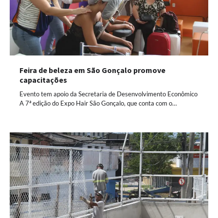
Feira de beleza em São Gonçalo promove
capacitações
Evento tem apoio da Secretaria de Desenvolvimento Econômico
A 7ª edição do Expo Hair São Gonçalo, que conta com o…