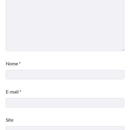
Nome
*
E-mail
*
Site