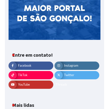
Entre em contato!
Facebook
Instagram
TikTok
Twitter
YouTube
Threads
Mais lidas