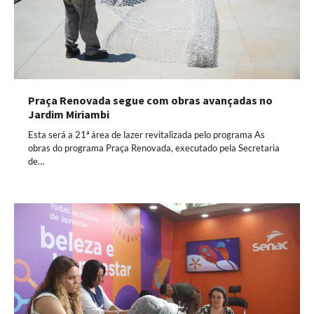
Praça Renovada segue com obras avançadas no
Jardim Miriambi
Esta será a 21ª área de lazer revitalizada pelo programa As
obras do programa Praça Renovada, executado pela Secretaria
de…