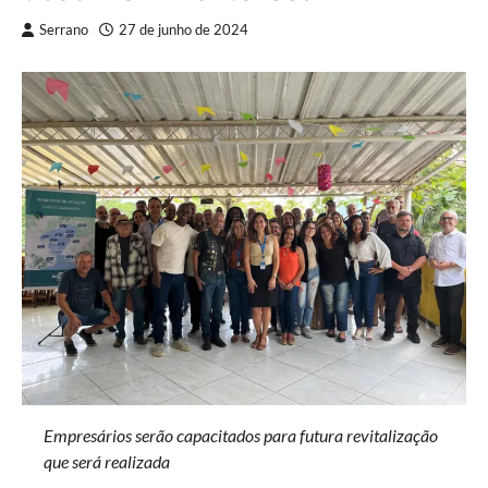
Serrano
27 de junho de 2024
Empresários serão capacitados para futura revitalização
que será realizada