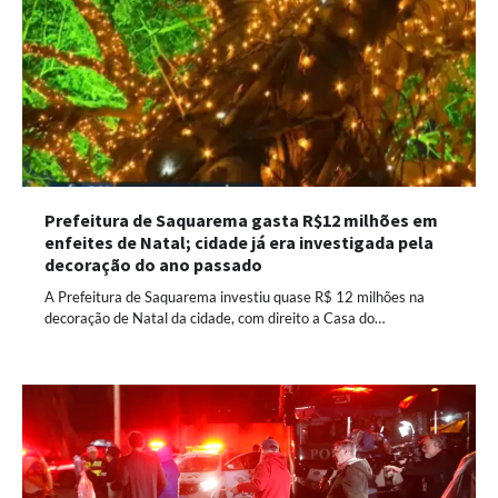
Prefeitura de Saquarema gasta R$12 milhões em
enfeites de Natal; cidade já era investigada pela
decoração do ano passado
A Prefeitura de Saquarema investiu quase R$ 12 milhões na
decoração de Natal da cidade, com direito a Casa do…