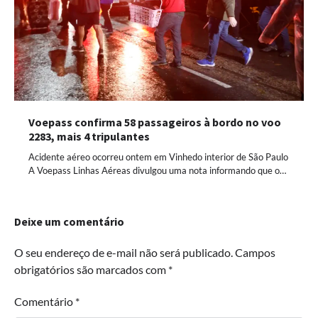
Voepass confirma 58 passageiros à bordo no voo
2283, mais 4 tripulantes
Acidente aéreo ocorreu ontem em Vinhedo interior de São Paulo
A Voepass Linhas Aéreas divulgou uma nota informando que o…
Deixe um comentário
O seu endereço de e-mail não será publicado.
Campos
obrigatórios são marcados com
*
Comentário
*