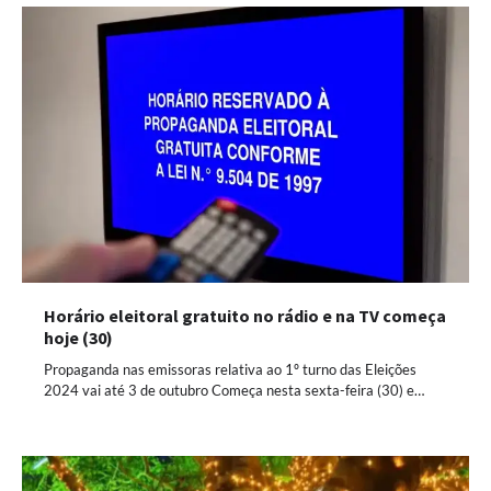
Horário eleitoral gratuito no rádio e na TV começa
hoje (30)
Propaganda nas emissoras relativa ao 1º turno das Eleições
2024 vai até 3 de outubro Começa nesta sexta-feira (30) e…