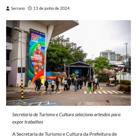
Serrano
13 de junho de 2024
Secretaria de Turismo e Cultura seleciona artesãos para
expor trabalhos
A Secretaria de Turismo e Cultura da Prefeitura de