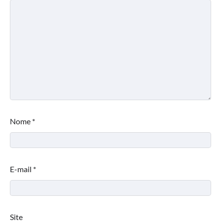
Nome
*
E-mail
*
Site