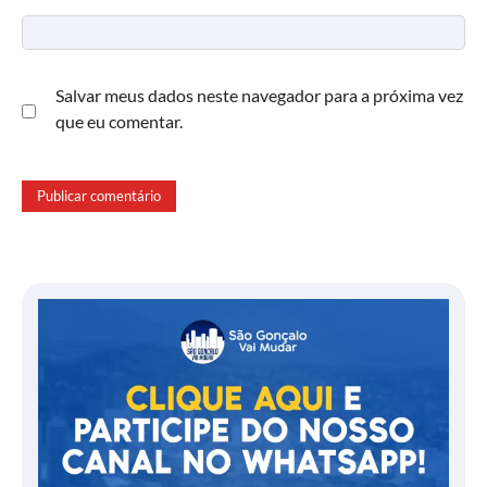
Salvar meus dados neste navegador para a próxima vez
que eu comentar.