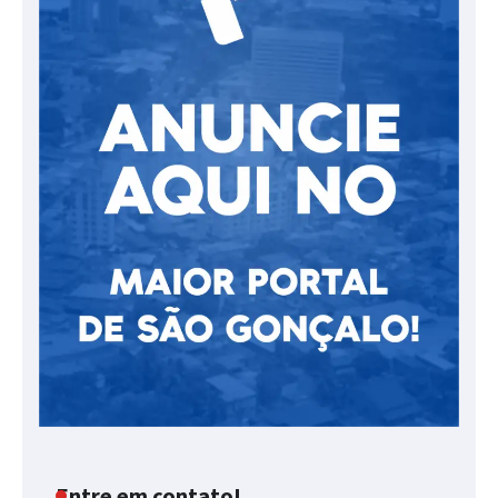
Entre em contato!