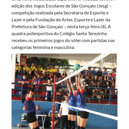
edição dos Jogos Escolares de São Gonçalo (Jesg) –
competição realizada pela Secretaria de Esporte e
Lazer e pela Fundação de Artes, Esporte e Lazer da
Prefeitura de São Gonçalo -, nesta terça-feira (4). A
quadra poliesportiva do Colégio Santa Terezinha
recebeu os primeiros jogos do vôlei com partidas nas
categorias feminina e masculina.