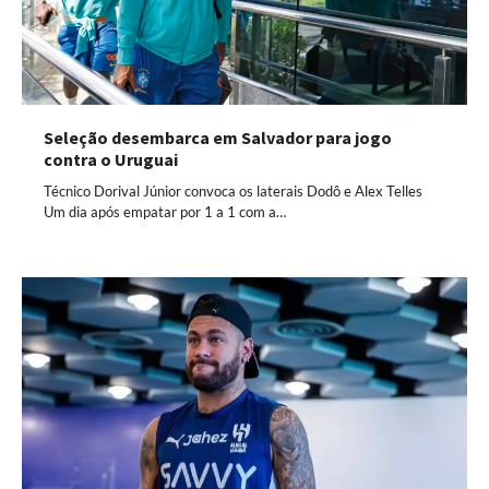
Seleção desembarca em Salvador para jogo
contra o Uruguai
Técnico Dorival Júnior convoca os laterais Dodô e Alex Telles
Um dia após empatar por 1 a 1 com a…