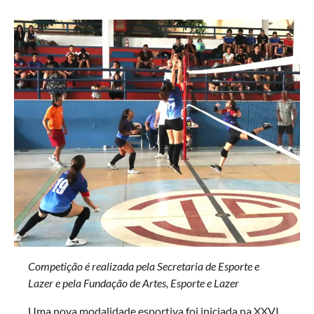
Competição é realizada pela Secretaria de Esporte e
Lazer e pela Fundação de Artes, Esporte e Lazer
Uma nova modalidade esportiva foi iniciada na XXVI