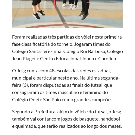
Foram realizadas três partidas de vôlei nesta primeira
fase classificatória do torneio. Jogaram times do
Colégio Santa Terezinha, Colégio Rui Barbosa, Colégio
Jean Piaget e Centro Educacional Joana e Carolina.
O Jesg conta com 48 escolas das redes estadual,
municipal e particular neste ano. Na última segunda-
feira (3), foram disputadas as finais do futsal, que
consagraram os times masculino e feminino do
Colégio Odete São Paio como grandes campeões.
Segundo a Prefeitura, além do vôlei e do futsal, o Jesg
também vai contar com jogos de basquete, handebol
e queimada, que serão realizados ao longo dos meses.