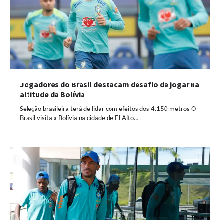
Jogadores do Brasil destacam desafio de jogar na
altitude da Bolívia
Seleção brasileira terá de lidar com efeitos dos 4.150 metros O
Brasil visita a Bolívia na cidade de El Alto…