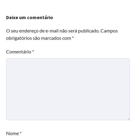
Deixe um comentário
O seu endereço de e-mail não será publicado.
Campos
obrigatórios são marcados com
*
Comentário
*
Nome
*