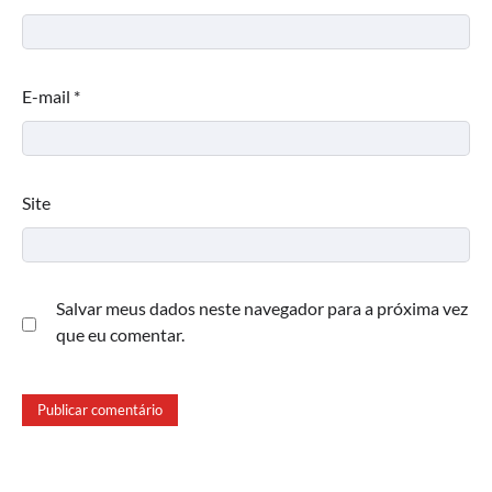
E-mail
*
Site
Salvar meus dados neste navegador para a próxima vez
que eu comentar.