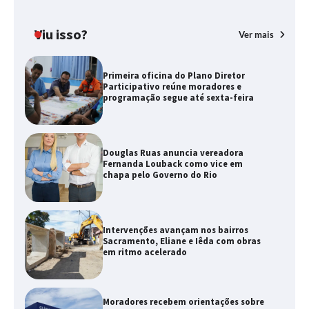
Viu isso?
Ver mais
Primeira oficina do Plano Diretor
Participativo reúne moradores e
programação segue até sexta-feira
Douglas Ruas anuncia vereadora
Fernanda Louback como vice em
chapa pelo Governo do Rio
Intervenções avançam nos bairros
Sacramento, Eliane e Iêda com obras
em ritmo acelerado
Moradores recebem orientações sobre