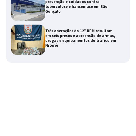
prevenção e cuidados contra
tuberculose e hanseníase em São
Gonçalo
Três operações do 12º BPM resultam
em seis presos e apreensão de armas,
drogas e equipamentos do tráfico em
Niterói