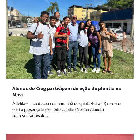
Alunos do Ciug participam de ação de plantio no
Muvi
Atividade aconteceu nesta manhã de quinta-feira (8) e contou
com a presença do prefeito Capitão Nelson Alunos e
representantes do…