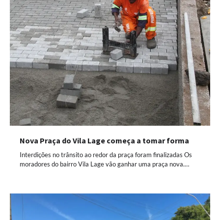
Nova Praça do Vila Lage começa a tomar forma
Interdições no trânsito ao redor da praça foram finalizadas Os
moradores do bairro Vila Lage vão ganhar uma praça nova.…