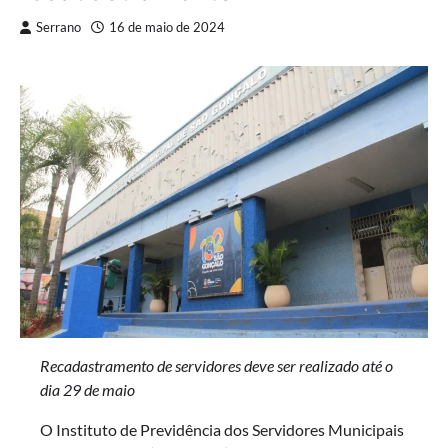
Serrano
16 de maio de 2024
Recadastramento de servidores deve ser realizado até o
dia 29 de maio
O Instituto de Previdência dos Servidores Municipais