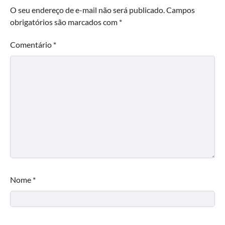
O seu endereço de e-mail não será publicado.
Campos
obrigatórios são marcados com
*
Comentário
*
Nome
*