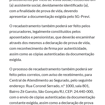
(a) assistente social, devidamente identificado (a),
com a finalidade de prova de vida, devendo
apresentar a documentação exigida pelo SG-Previ.
O recadastramento também poderá ser feito pelos
procuradores, legalmente constituídos pelos
aposentados e pensionistas, que deverão encaminhar
através dos mesmos a declaração de prova de vida,
com reconhecimento de firma por autenticidade,
assim como as cópias autenticadas da documentação
exigida.
O processo de recadastramento também poderá ser
feito pelos correios, com aviso de recebimento, para
Central de Atendimento ao Segurado, pelo seguinte
endereço: Rua Coronel Serrado, n.º 1000, sala 801,
Bairro Zé Garoto, São Gonçalo/RJ, CEP: 24.440-000,
com o envio de cópias autenticadas da documentação
constante exigida, assim como a declaração de prova