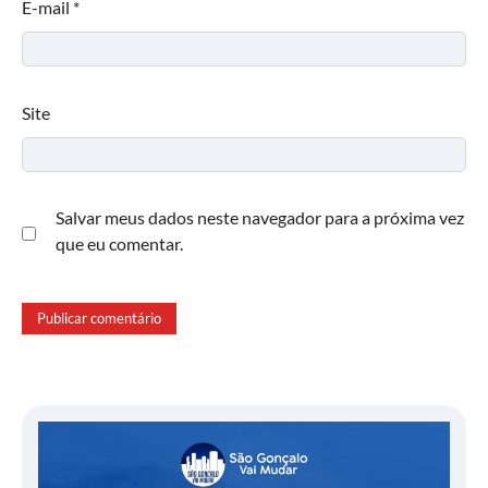
E-mail
*
Site
Salvar meus dados neste navegador para a próxima vez
que eu comentar.