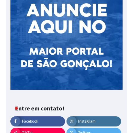
Entre em contato!
Facebook
Instagram
TikTok
Twitter