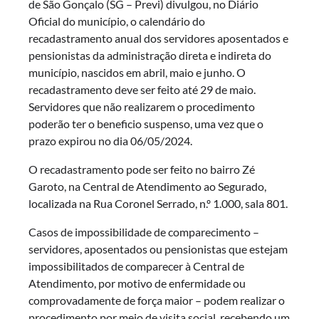
de São Gonçalo (SG – Previ) divulgou, no Diário
Oficial do município, o calendário do
recadastramento anual dos servidores aposentados e
pensionistas da administração direta e indireta do
município, nascidos em abril, maio e junho. O
recadastramento deve ser feito até 29 de maio.
Servidores que não realizarem o procedimento
poderão ter o beneficio suspenso, uma vez que o
prazo expirou no dia 06/05/2024.
O recadastramento pode ser feito no bairro Zé
Garoto, na Central de Atendimento ao Segurado,
localizada na Rua Coronel Serrado, n.º 1.000, sala 801.
Casos de impossibilidade de comparecimento –
servidores, aposentados ou pensionistas que estejam
impossibilitados de comparecer à Central de
Atendimento, por motivo de enfermidade ou
comprovadamente de força maior – podem realizar o
procedimento por meio de visita social, recebendo um