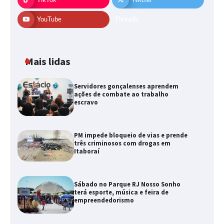
YouTube
Threads
Mais lidas
Servidores gonçalenses aprendem
ações de combate ao trabalho
escravo
PM impede bloqueio de vias e prende
três criminosos com drogas em
Itaboraí
Sábado no Parque RJ Nosso Sonho
terá esporte, música e feira de
empreendedorismo