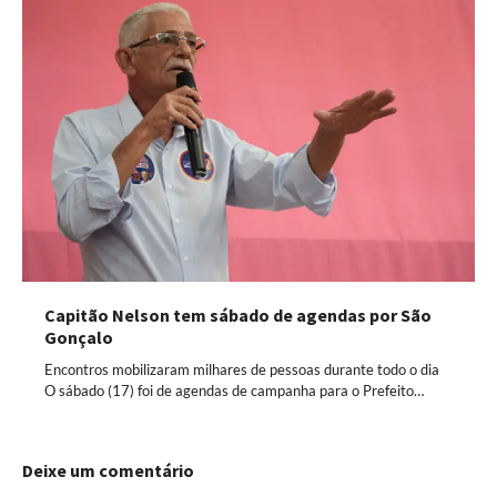
Capitão Nelson tem sábado de agendas por São
Gonçalo
Encontros mobilizaram milhares de pessoas durante todo o dia
O sábado (17) foi de agendas de campanha para o Prefeito…
Deixe um comentário