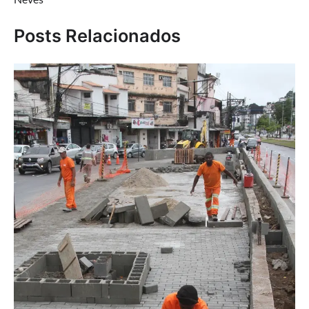
Posts Relacionados