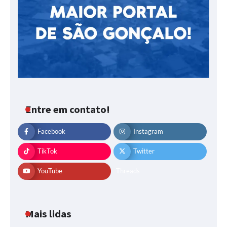
Entre em contato!
Facebook
Instagram
TikTok
Twitter
YouTube
Threads
Mais lidas