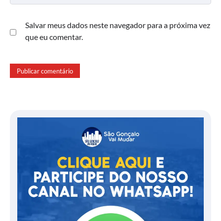
Salvar meus dados neste navegador para a próxima vez
que eu comentar.