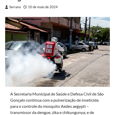
Serrano
10 de maio de 2024
A Secretaria Municipal de Saúde e Defesa Civil de São
Gonçalo continua com a pulverização de inseticida
para o controle do mosquito Aedes aegypti –
transmissor da dengue, zika e chikungunya; e de