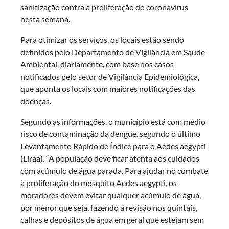
sanitização contra a proliferação do coronavírus
nesta semana.
Para otimizar os serviços, os locais estão sendo
definidos pelo Departamento de Vigilância em Saúde
Ambiental, diariamente, com base nos casos
notificados pelo setor de Vigilância Epidemiológica,
que aponta os locais com maiores notificações das
doenças.
Segundo as informações, o município está com médio
risco de contaminação da dengue, segundo o último
Levantamento Rápido de Índice para o Aedes aegypti
(Liraa). “A população deve ficar atenta aos cuidados
com acúmulo de água parada. Para ajudar no combate
à proliferação do mosquito Aedes aegypti, os
moradores devem evitar qualquer acúmulo de água,
por menor que seja, fazendo a revisão nos quintais,
calhas e depósitos de água em geral que estejam sem