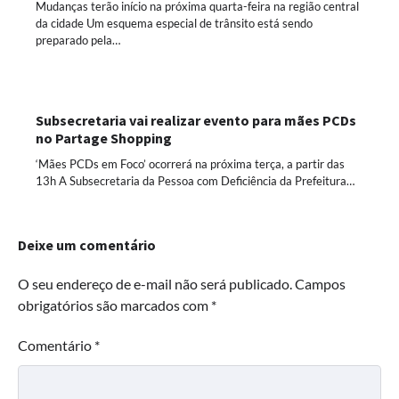
Mudanças terão início na próxima quarta-feira na região central
da cidade Um esquema especial de trânsito está sendo
preparado pela…
Subsecretaria vai realizar evento para mães PCDs
no Partage Shopping
‘Mães PCDs em Foco’ ocorrerá na próxima terça, a partir das
13h A Subsecretaria da Pessoa com Deficiência da Prefeitura…
Deixe um comentário
O seu endereço de e-mail não será publicado.
Campos
obrigatórios são marcados com
*
Comentário
*