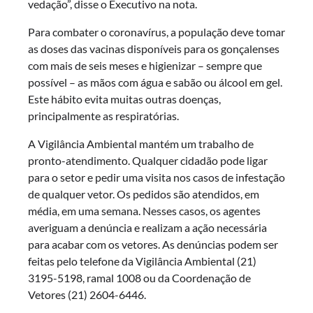
vedação”, disse o Executivo na nota.
Para combater o coronavírus, a população deve tomar
as doses das vacinas disponíveis para os gonçalenses
com mais de seis meses e higienizar – sempre que
possível – as mãos com água e sabão ou álcool em gel.
Este hábito evita muitas outras doenças,
principalmente as respiratórias.
A Vigilância Ambiental mantém um trabalho de
pronto-atendimento. Qualquer cidadão pode ligar
para o setor e pedir uma visita nos casos de infestação
de qualquer vetor. Os pedidos são atendidos, em
média, em uma semana. Nesses casos, os agentes
averiguam a denúncia e realizam a ação necessária
para acabar com os vetores. As denúncias podem ser
feitas pelo telefone da Vigilância Ambiental (21)
3195-5198, ramal 1008 ou da Coordenação de
Vetores (21) 2604-6446.