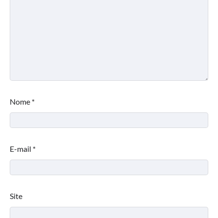
Nome
*
E-mail
*
Site