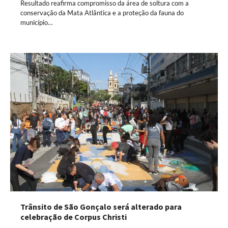
Resultado reafirma compromisso da área de soltura com a
conservação da Mata Atlântica e a proteção da fauna do
município…
Trânsito de São Gonçalo será alterado para
celebração de Corpus Christi