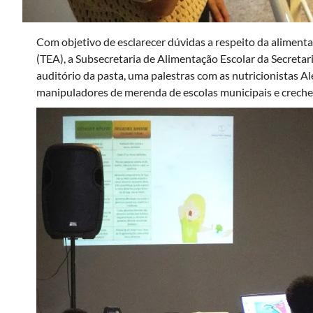
Com objetivo de esclarecer dúvidas a respeito da aliment
(TEA), a Subsecretaria de Alimentação Escolar da Secreta
auditório da pasta, uma palestras com as nutricionistas A
manipuladores de merenda de escolas municipais e creche