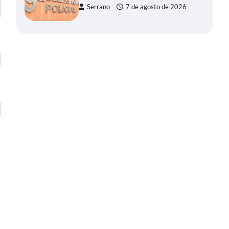
Serrano
7 de agosto de 2026