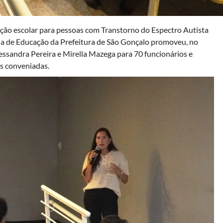
ação escolar para pessoas com Transtorno do Espectro Autista
ria de Educação da Prefeitura de São Gonçalo promoveu, no
lessandra Pereira e Mirella Mazega para 70 funcionários e
s conveniadas.