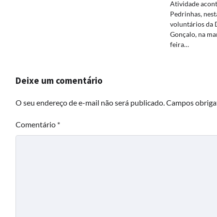
Atividade acont
Pedrinhas, nest
voluntários da 
Gonçalo, na man
feira…
Deixe um comentário
O seu endereço de e-mail não será publicado.
Campos obriga
Comentário
*