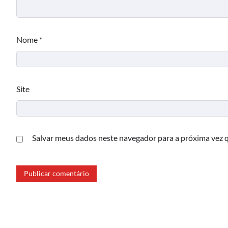
Nome
*
Site
Salvar meus dados neste navegador para a próxima vez 