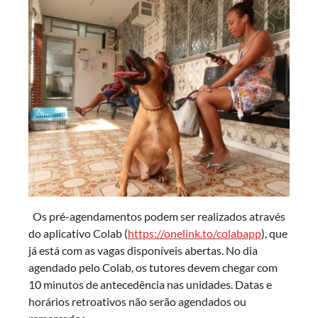
Os pré-agendamentos podem ser realizados através
do aplicativo Colab (
https://onelink.to/colabapp
), que
já está com as vagas disponíveis abertas. No dia
agendado pelo Colab, os tutores devem chegar com
10 minutos de antecedência nas unidades. Datas e
horários retroativos não serão agendados ou