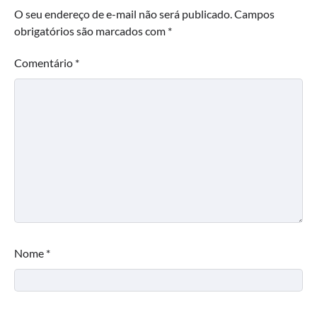
O seu endereço de e-mail não será publicado.
Campos
obrigatórios são marcados com
*
Comentário
*
Nome
*