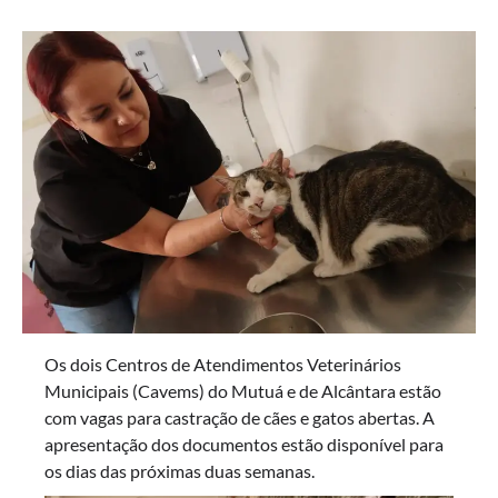
Os dois Centros de Atendimentos Veterinários
Municipais (Cavems) do Mutuá e de Alcântara estão
com vagas para castração de cães e gatos abertas. A
apresentação dos documentos estão disponível para
os dias das próximas duas semanas.