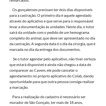
remarcados.
Os gonçalenses precisam ter dois dias disponíveis
para a castração. O primeiro dia é aquele agendado
através do aplicativo e que serve para o responsável
levar a documentação às unidades. Neste dia, o tutor
sairá da unidade com o pedido de um hemograma
completo do animal, que deve ser apresentado no dia
da castração. A segunda data é o dia da cirurgia, que é
marcada no dia da entrega dos documentos.
Se o tutor agendar pelo aplicativo, não tiver certeza
que estará disponível e ainda não chegou a data de
comparecer ao Cavem, ele pode cancelar o
agendamento no próprio aplicativo do Colab, dando
oportunidade para que outra pessoa consiga realizar
a marcação.
Para a realização do cadastro é necessário ser
morador de São Gonçalo, ter mais de 18 anos,