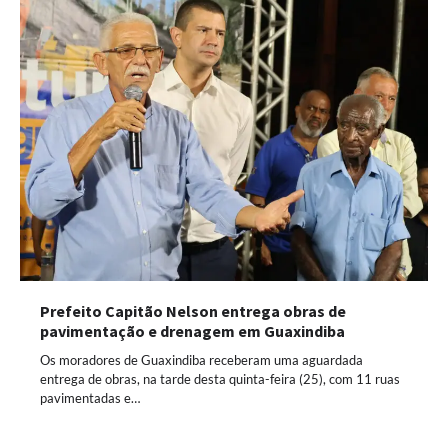
Prefeito Capitão Nelson entrega obras de
pavimentação e drenagem em Guaxindiba
Os moradores de Guaxindiba receberam uma aguardada
entrega de obras, na tarde desta quinta-feira (25), com 11 ruas
pavimentadas e…