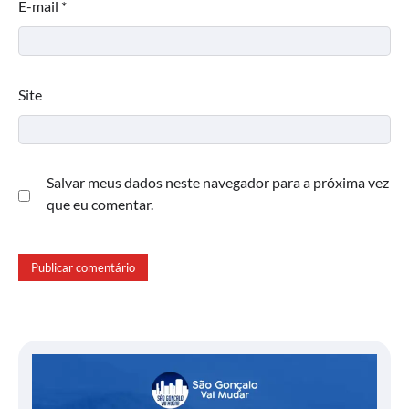
E-mail
*
Site
Salvar meus dados neste navegador para a próxima vez
que eu comentar.