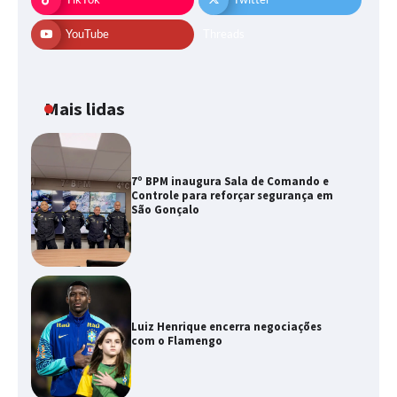
YouTube
Threads
Mais lidas
7º BPM inaugura Sala de Comando e
Controle para reforçar segurança em
São Gonçalo
Luiz Henrique encerra negociações
com o Flamengo