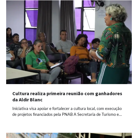
Cultura realiza primeira reunião com ganhadores
da Aldir Blanc
Iniciativa visa apoiar e fortalecer a cultura local, com execução
de projetos financiados pela PNAB A Secretaria de Turismo e…