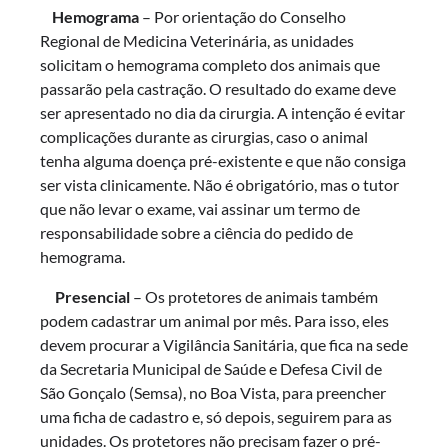
Hemograma
– Por orientação do Conselho
Regional de Medicina Veterinária, as unidades
solicitam o hemograma completo dos animais que
passarão pela castração. O resultado do exame deve
ser apresentado no dia da cirurgia. A intenção é evitar
complicações durante as cirurgias, caso o animal
tenha alguma doença pré-existente e que não consiga
ser vista clinicamente. Não é obrigatório, mas o tutor
que não levar o exame, vai assinar um termo de
responsabilidade sobre a ciência do pedido de
hemograma.
Presencial
– Os protetores de animais também
podem cadastrar um animal por mês. Para isso, eles
devem procurar a Vigilância Sanitária, que fica na sede
da Secretaria Municipal de Saúde e Defesa Civil de
São Gonçalo (Semsa), no Boa Vista, para preencher
uma ficha de cadastro e, só depois, seguirem para as
unidades. Os protetores não precisam fazer o pré-