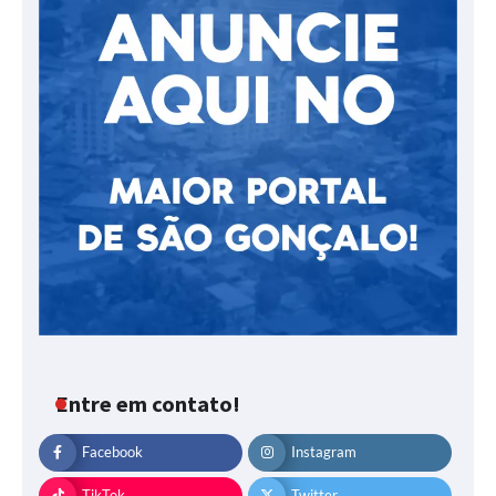
Entre em contato!
Facebook
Instagram
TikTok
Twitter