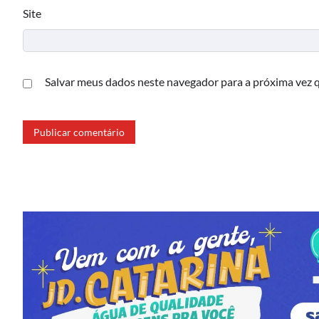
Site
Salvar meus dados neste navegador para a próxima vez 