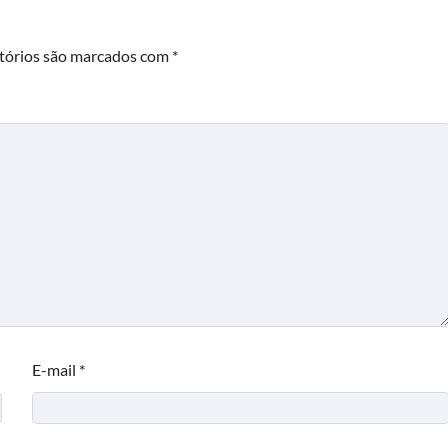
tórios são marcados com
*
E-mail
*