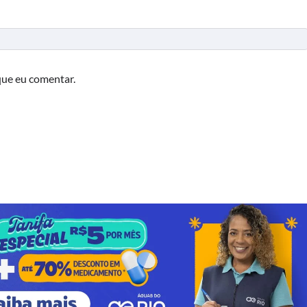
que eu comentar.