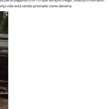
rviço não está sendo prestado como deveria.