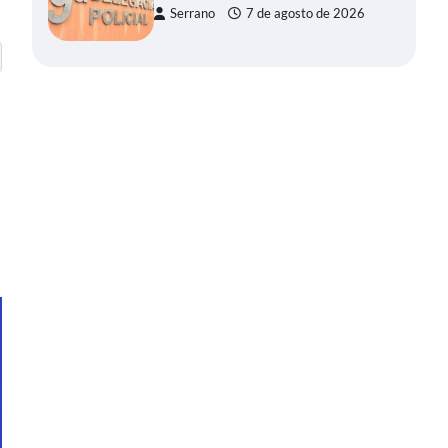
Serrano
7 de agosto de 2026