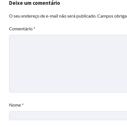
Deixe um comentário
O seu endereço de e-mail não será publicado.
Campos obriga
Comentário
*
Nome
*