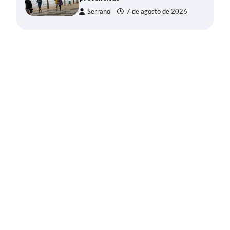
Serrano
7 de agosto de 2026