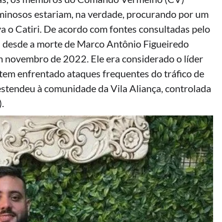
minosos estariam, na verdade, procurando por um
 o Catiri. De acordo com fontes consultadas pelo
s desde a morte de Marco Antônio Figueiredo
 novembro de 2022. Ele era considerado o líder
 tem enfrentado ataques frequentes do tráfico de
stendeu à comunidade da Vila Aliança, controlada
.