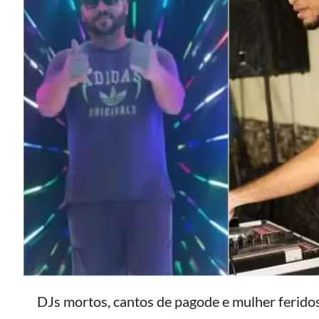
DJs mortos, cantos de pagode e mulher feridos