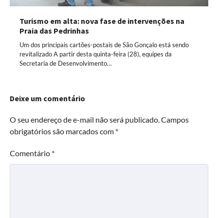
Turismo em alta: nova fase de intervenções na
Praia das Pedrinhas
Um dos principais cartões-postais de São Gonçalo está sendo
revitalizado A partir desta quinta-feira (28), equipes da
Secretaria de Desenvolvimento…
Deixe um comentário
O seu endereço de e-mail não será publicado.
Campos
obrigatórios são marcados com
*
Comentário
*