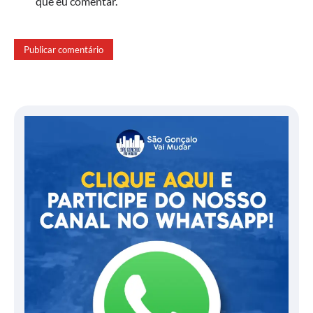
que eu comentar.