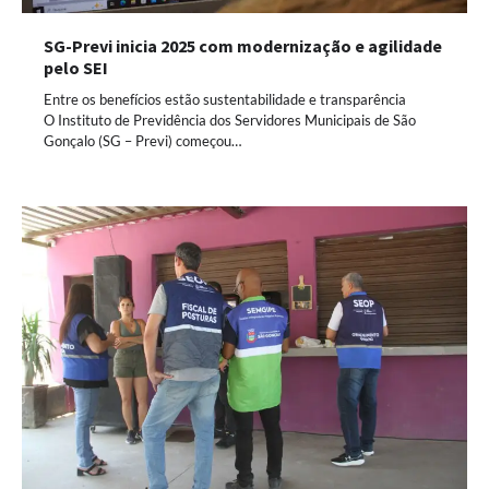
SG-Previ inicia 2025 com modernização e agilidade
pelo SEI
Entre os benefícios estão sustentabilidade e transparência
O Instituto de Previdência dos Servidores Municipais de São
Gonçalo (SG – Previ) começou…