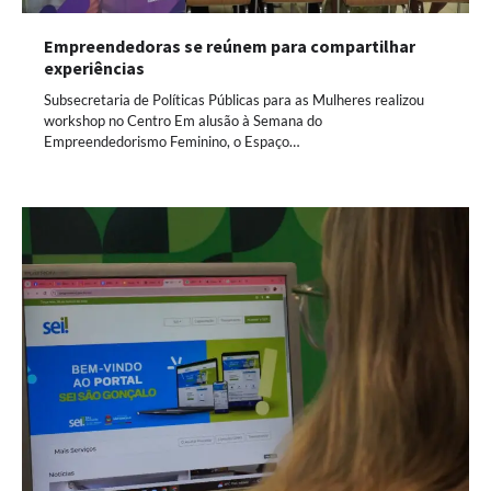
Empreendedoras se reúnem para compartilhar
experiências
Subsecretaria de Políticas Públicas para as Mulheres realizou
workshop no Centro Em alusão à Semana do
Empreendedorismo Feminino, o Espaço…