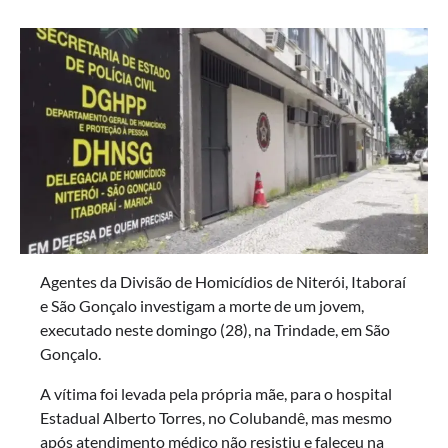
Agentes da Divisão de Homicídios de Niterói, Itaboraí
e São Gonçalo investigam a morte de um jovem,
executado neste domingo (28), na Trindade, em São
Gonçalo.
A vítima foi levada pela própria mãe, para o hospital
Estadual Alberto Torres, no Colubandê, mas mesmo
após atendimento médico não resistiu e faleceu na