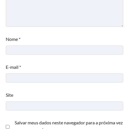
Nome
*
E-mail
*
Site
Salvar meus dados neste navegador para a próxima vez