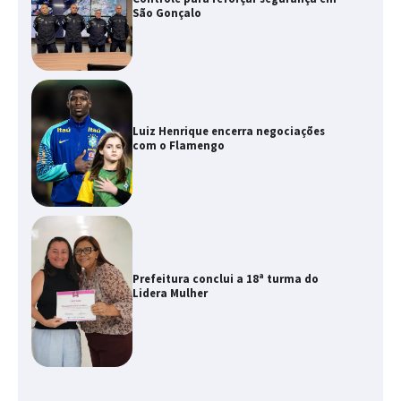
São Gonçalo
Luiz Henrique encerra negociações
com o Flamengo
Prefeitura conclui a 18ª turma do
Lidera Mulher