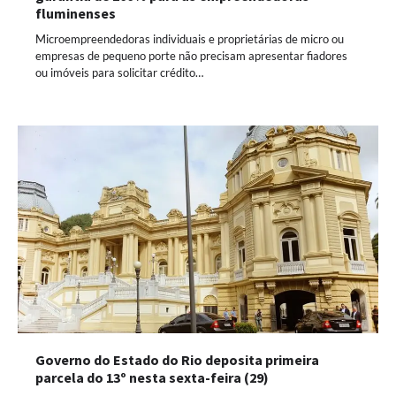
fluminenses
Microempreendedoras individuais e proprietárias de micro ou
empresas de pequeno porte não precisam apresentar fiadores
ou imóveis para solicitar crédito…
Governo do Estado do Rio deposita primeira
parcela do 13º nesta sexta-feira (29)