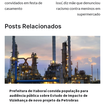
convidados em festa de
isso’, diz mãe que denunciou
Post
casamento
racismo contra meninos em
supermercado
Posts Relacionados
Prefeitura de Itaboraí convida população para
audiência pública sobre Estudo de Impacto de
Vizinhança de novo projeto da Petrobras