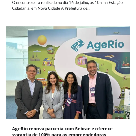
O encontro será realizado no dia 16 de julho, às 10h, na Estação
Cidadania, em Nova Cidade A Prefeitura de…
AgeRio renova parceria com Sebrae e oferece
garantia de 100% para as empreendedoras