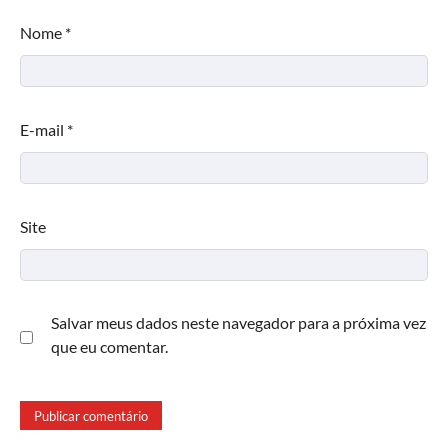
Nome
*
E-mail
*
Site
Salvar meus dados neste navegador para a próxima vez
que eu comentar.