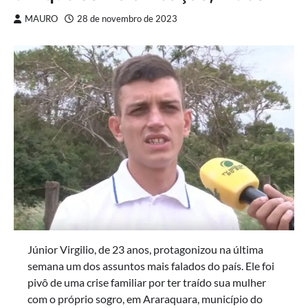
MAURO
28 de novembro de 2023
Júnior Virgilio, de 23 anos, protagonizou na última
semana um dos assuntos mais falados do país. Ele foi
pivô de uma crise familiar por ter traído sua mulher
com o próprio sogro, em Araraquara, município do