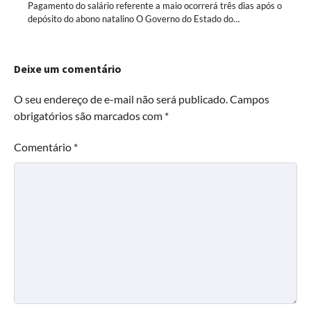
Pagamento do salário referente a maio ocorrerá três dias após o
depósito do abono natalino O Governo do Estado do…
Deixe um comentário
O seu endereço de e-mail não será publicado.
Campos
obrigatórios são marcados com
*
Comentário
*