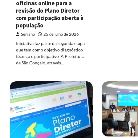
oficinas online para a
revisão do Plano Diretor
com participação aberta à
população
Serrano
25 de julho de 2026
Iniciativa faz parte da segunda etapa
que tem como objetivo diagnóstico
técnico e participativo A Prefeitura
de São Gonçalo, através…