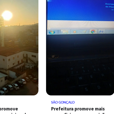
SÃO GONÇALO
 promove
Prefeitura promove mais