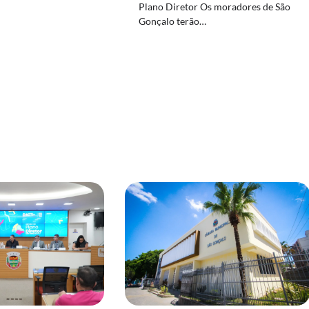
Plano Diretor Os moradores de São
Gonçalo terão…