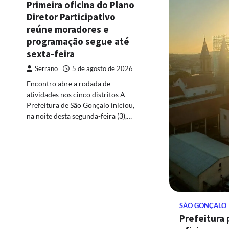
Primeira oficina do Plano
Diretor Participativo
reúne moradores e
programação segue até
sexta-feira
Serrano
5 de agosto de 2026
Encontro abre a rodada de
atividades nos cinco distritos A
Prefeitura de São Gonçalo iniciou,
na noite desta segunda-feira (3),…
SÃO GONÇALO
Prefeitura