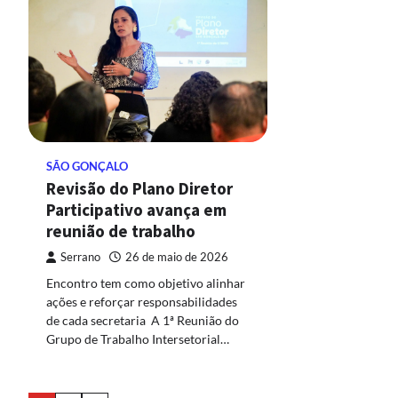
SÃO GONÇALO
Revisão do Plano Diretor
Participativo avança em
reunião de trabalho
Serrano
26 de maio de 2026
Encontro tem como objetivo alinhar
ações e reforçar responsabilidades
de cada secretaria A 1ª Reunião do
Grupo de Trabalho Intersetorial…