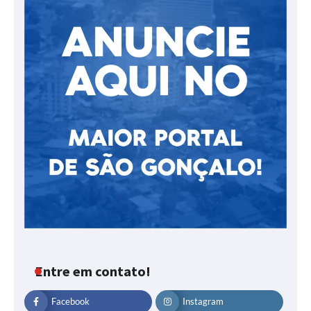
Entre em contato!
Facebook
Instagram