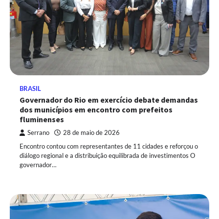
BRASIL
Governador do Rio em exercício debate demandas
dos municípios em encontro com prefeitos
fluminenses
Serrano
28 de maio de 2026
Encontro contou com representantes de 11 cidades e reforçou o
diálogo regional e a distribuição equilibrada de investimentos O
governador…