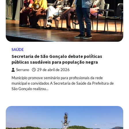
SAÚDE
Secretaria de São Gonçalo debate políticas
públicas saudáveis para população negra
Serrano
29 de abril de 2026
Município promove seminário para profissionais da rede
municipal e convidados A Secretaria de Saúde da Prefeitura de
São Gonçalo realizou…