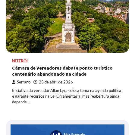
NITERÓI
Câmara de Vereadores debate ponto turístico
centenário abandonado na cidade
Serrano
23 de abril de 2026
Iniciativa do vereador Allan Lyra coloca tema na agenda política
e garante recursos na Lei Orçamentária, mas reabertura ainda
depende…