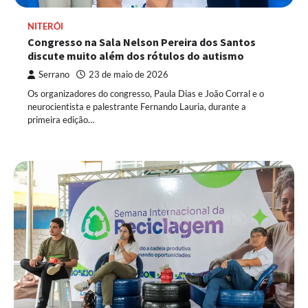
NITERÓI
Congresso na Sala Nelson Pereira dos Santos
discute muito além dos rótulos do autismo
Serrano
23 de maio de 2026
Os organizadores do congresso, Paula Dias e João Corral e o
neurocientista e palestrante Fernando Lauria, durante a
primeira edição…