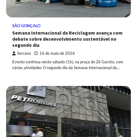
SÃO GONÇALO
Semana Internacional da Reciclagem avança com
debate sobre desenvolvimento sustentável no
segundo dia
Serrano
16 de maio de 2026
Evento continua neste sábado (16), na praça do Zé Garoto, com
várias atividades O segundo dia da Semana Internacional da…