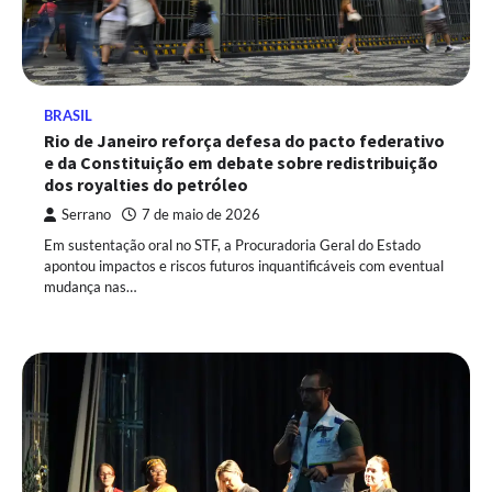
BRASIL
Rio de Janeiro reforça defesa do pacto federativo
e da Constituição em debate sobre redistribuição
dos royalties do petróleo
Serrano
7 de maio de 2026
Em sustentação oral no STF, a Procuradoria Geral do Estado
apontou impactos e riscos futuros inquantificáveis com eventual
mudança nas…