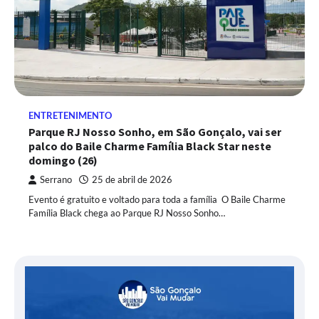
ENTRETENIMENTO
Parque RJ Nosso Sonho, em São Gonçalo, vai ser
palco do Baile Charme Família Black Star neste
domingo (26)
Serrano
25 de abril de 2026
Evento é gratuito e voltado para toda a família O Baile Charme
Família Black chega ao Parque RJ Nosso Sonho…