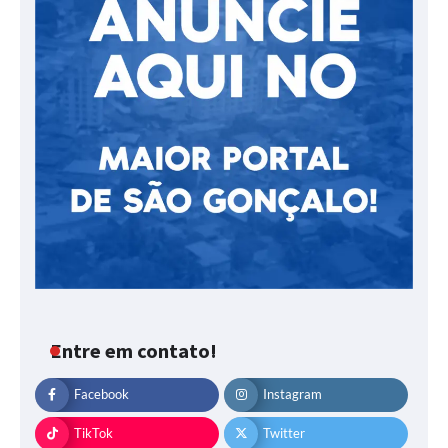
Entre em contato!
Facebook
Instagram
TikTok
Twitter