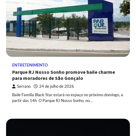
ENTRETENIMENTO
Parque RJ Nosso Sonho promove baile charme
para moradores de São Gonçalo
Serrano
24 de julho de 2026
Baile Família Black Star estará no espaço no próximo domingo, a
partir das 14h O Parque RJ Nosso Sonho, no…