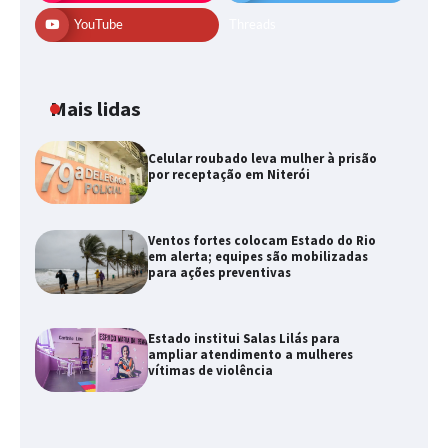
YouTube
Threads
Mais lidas
Celular roubado leva mulher à prisão
por receptação em Niterói
Ventos fortes colocam Estado do Rio
em alerta; equipes são mobilizadas
para ações preventivas
Estado institui Salas Lilás para
ampliar atendimento a mulheres
vítimas de violência