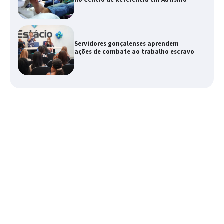
Servidores gonçalenses aprendem
ações de combate ao trabalho escravo