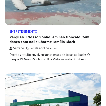
ENTRETENIMENTO
Parque RJ Nosso Sonho, em São Gonçalo, tem
dança com Baile Charme Família Black
Serrano
28 de abril de 2026
Evento gratuito envolveu gonçalenses de todas as idades O
Parque RJ Nosso Sonho, no Boa Vista, na noite do último…